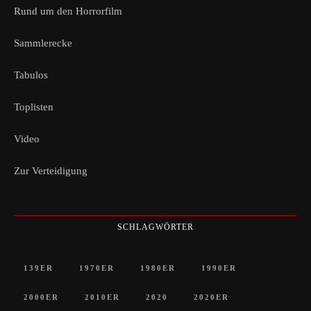
Rund um den Horrorfilm
Sammlerecke
Tabulos
Toplisten
Video
Zur Verteidigung
SCHLAGWÖRTER
139ER
1970ER
1980ER
1990ER
2000ER
2010ER
2020
2020ER