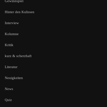
Gewinnspiel
Hinter den Kulissen
Interview
Kolumne
Kritik
kurz & scherzhaft
Literatur
Neuigkeiten
News
Quiz