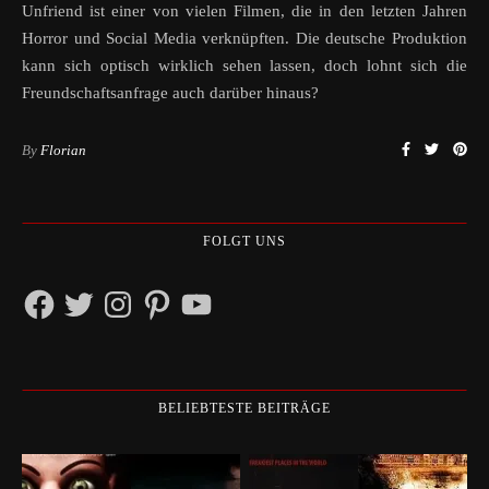
Unfriend ist einer von vielen Filmen, die in den letzten Jahren
Horror und Social Media verknüpften. Die deutsche Produktion
kann sich optisch wirklich sehen lassen, doch lohnt sich die
Freundschaftsanfrage auch darüber hinaus?
By
Florian
FOLGT UNS
Facebook
Twitter
Instagram
Pinterest
YouTube
BELIEBTESTE BEITRÄGE