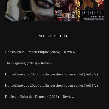
NEUESTE BEITRÄGE
Ghostbusters: Frozen Empire (2024) – Review
Thanksgiving (2023) – Review
Horrorfilme aus 2023, die ihr gesehen haben solltet (Teil 2/2)
Horrorfilme aus 2023, die ihr gesehen haben solltet (Teil 1/2)
Die letzte Fahrt der Demeter (2023) – Review