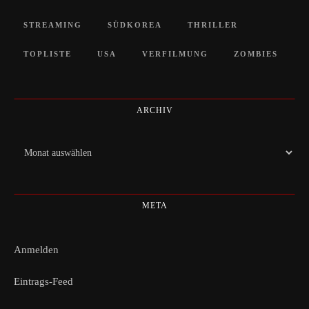
STREAMING
SÜDKOREA
THRILLER
TOPLISTE
USA
VERFILMUNG
ZOMBIES
ARCHIV
Archiv
META
Anmelden
Eintrags-Feed