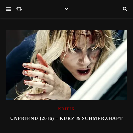
KRITIK
UNFRIEND (2016) – KURZ & SCHMERZHAFT