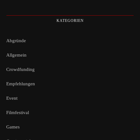
KATEGORIEN
Abgründe
Allgemein
Crowdfunding
Empfehlungen
Event
Filmfestival
Games