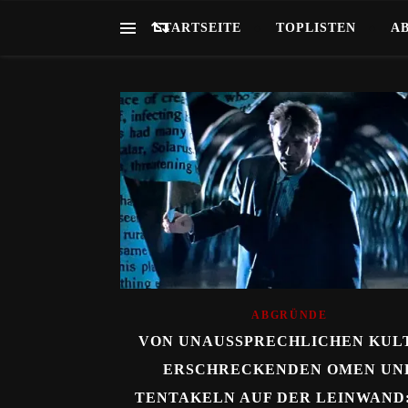
STARTSEITE
TOPLISTEN
A
ABGRÜNDE
VON UNAUSSPRECHLICHEN KUL
ERSCHRECKENDEN OMEN UN
TENTAKELN AUF DER LEINWAND: 