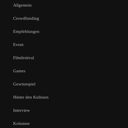
Allgemein
Crowdfunding
Empfehlungen
Event
Filmfestival
Games
Gewinnspiel
Hinter den Kulissen
Interview
Kolumne