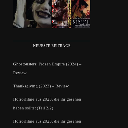
NEUESTE BEITRÄGE
Ghostbusters: Frozen Empire (2024) –
Review
Thanksgiving (2023) – Review
Horrorfilme aus 2023, die ihr gesehen
haben solltet (Teil 2/2)
Horrorfilme aus 2023, die ihr gesehen