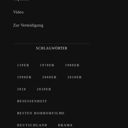
Video
Zur Verteidigung
SCHLAGWÖRTER
139ER
1970ER
1980ER
1990ER
2000ER
2010ER
2020
2020ER
BESESSENHEIT
BESTEN HORRORFILME
DEUTSCHLAND
DRAMA