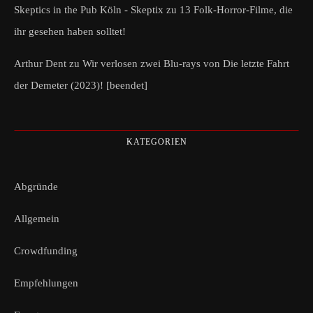
Skeptics in the Pub Köln - Skeptix
zu
13 Folk-Horror-Filme, die
ihr gesehen haben solltet!
Arthur Dent
zu
Wir verlosen zwei Blu-rays von Die letzte Fahrt
der Demeter (2023)! [beendet]
KATEGORIEN
Abgründe
Allgemein
Crowdfunding
Empfehlungen