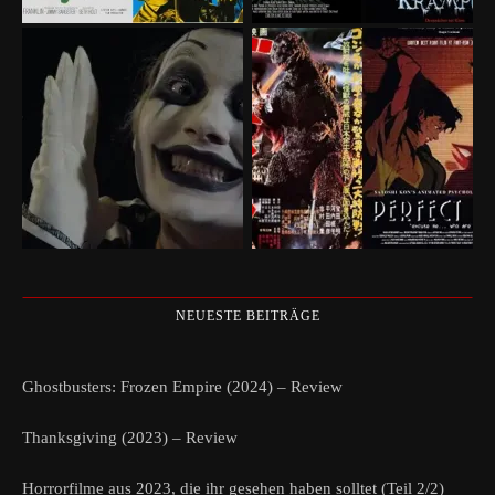
NEUESTE BEITRÄGE
Ghostbusters: Frozen Empire (2024) – Review
Thanksgiving (2023) – Review
Horrorfilme aus 2023, die ihr gesehen haben solltet (Teil 2/2)