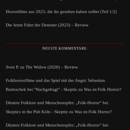
Horrorfilme aus 2023, die ihr gesehen haben solltet (Teil 1/2)
Die letzte Fahrt der Demeter (2023) – Review
NEUSTE KOMMENTARE:
Sven P.
zu
The Widow (2020) – Review
Folkhorrorfilme und das Spiel mit der Angst: Sebastian
Bartoschek bei "Nachgefragt" - Skeptix
zu
Was ist Folk Horror?
Düstere Folklore und Menschenopfer: „Folk-Horror“ bei
Skeptics in the Pub Köln - Skeptix
zu
Was ist Folk Horror?
Düstere Folklore und Menschenopfer: „Folk-Horror“ bei