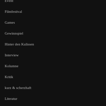
Event
Filmfestival
Games
Gewinnspiel
Hinter den Kulissen
Interview
Kolumne
Kritik
kurz & scherzhaft
Literatur