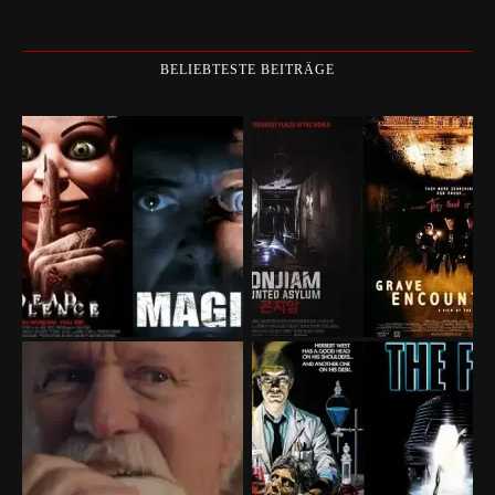
BELIEBTESTE BEITRÄGE