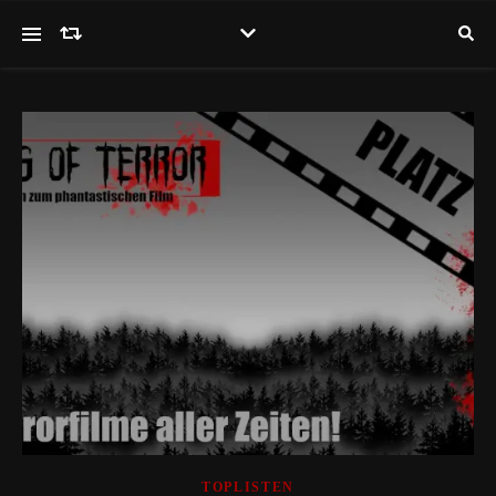
TOPLISTEN