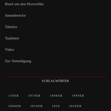
Rund um den Horrorfilm
Sammlerecke
Tabulos
Toplisten
Video
Zur Verteidigung
SCHLAGWÖRTER
139ER
1970ER
1980ER
1990ER
2000ER
2010ER
2020
2020ER