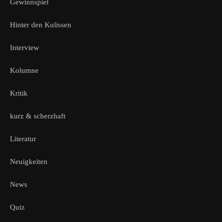
Gewinnspiel
Hinter den Kulissen
Interview
Kolumne
Kritik
kurz & scherzhaft
Literatur
Neuigkeiten
News
Quiz