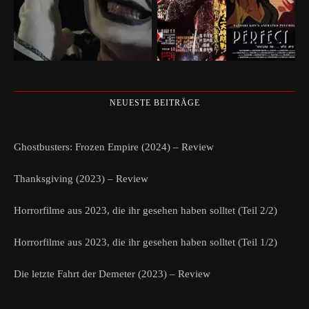
NEUESTE BEITRÄGE
Ghostbusters: Frozen Empire (2024) – Review
Thanksgiving (2023) – Review
Horrorfilme aus 2023, die ihr gesehen haben solltet (Teil 2/2)
Horrorfilme aus 2023, die ihr gesehen haben solltet (Teil 1/2)
Die letzte Fahrt der Demeter (2023) – Review