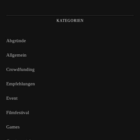
KATEGORIEN
Abgründe
Allgemein
Crowdfunding
Empfehlungen
Event
Filmfestival
Games