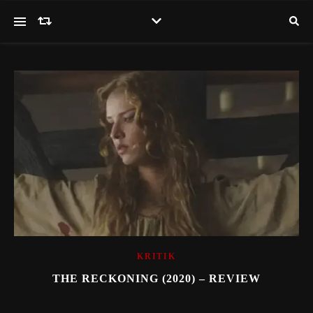
KRITIK
THE RECKONING (2020) – REVIEW