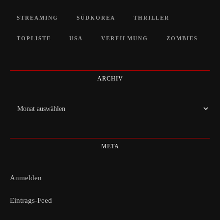
STREAMING
SÜDKOREA
THRILLER
TOPLISTE
USA
VERFILMUNG
ZOMBIES
ARCHIV
Archiv
META
Anmelden
Eintrags-Feed