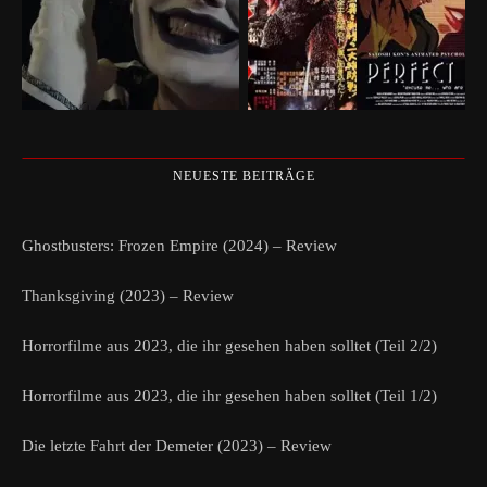
NEUESTE BEITRÄGE
Ghostbusters: Frozen Empire (2024) – Review
Thanksgiving (2023) – Review
Horrorfilme aus 2023, die ihr gesehen haben solltet (Teil 2/2)
Horrorfilme aus 2023, die ihr gesehen haben solltet (Teil 1/2)
Die letzte Fahrt der Demeter (2023) – Review