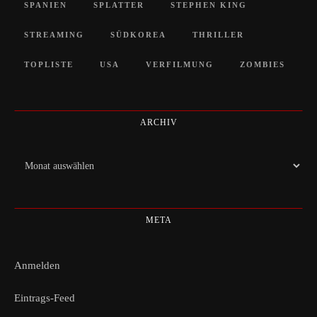
SPANIEN
SPLATTER
STEPHEN KING
STREAMING
SÜDKOREA
THRILLER
TOPLISTE
USA
VERFILMUNG
ZOMBIES
ARCHIV
Archiv
META
Anmelden
Eintrags-Feed