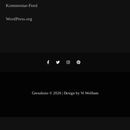
Kommentar-Feed
WordPress.org
Grenzkino © 2026 | Design by
Vi Wolfram