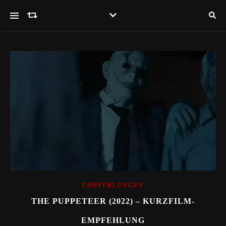
EMPFEHLUNGEN
THE PUPPETEER (2022) – KURZFILM-
EMPFEHLUNG