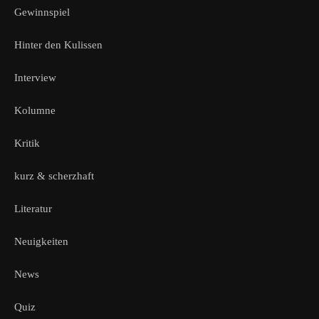
Gewinnspiel
Hinter den Kulissen
Interview
Kolumne
Kritik
kurz & scherzhaft
Literatur
Neuigkeiten
News
Quiz