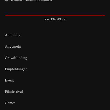
KATEGORIEN
Abgründe
Allgemein
Crowdfunding
Empfehlungen
Event
Filmfestival
Games