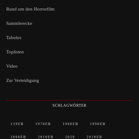
Rund um den Horrorfilm
Sammlerecke
Tabulos
Toplisten
Video
Zur Verteidigung
SCHLAGWÖRTER
139ER
1970ER
1980ER
1990ER
2000ER
2010ER
2020
2020ER