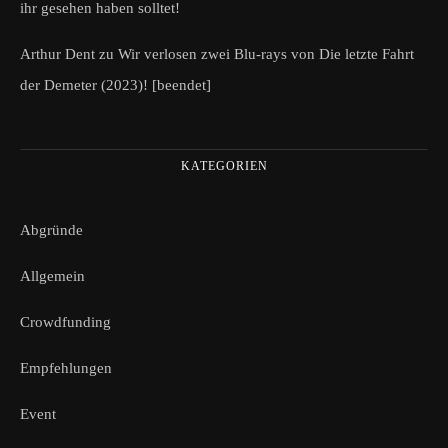
ihr gesehen haben solltet!
Arthur Dent
zu
Wir verlosen zwei Blu-rays von Die letzte Fahrt
der Demeter (2023)! [beendet]
KATEGORIEN
Abgründe
Allgemein
Crowdfunding
Empfehlungen
Event