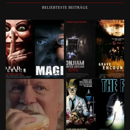
BELIEBTESTE BEITRÄGE