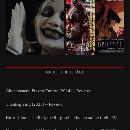
NEUESTE BEITRÄGE
Ghostbusters: Frozen Empire (2024) – Review
Thanksgiving (2023) – Review
Horrorfilme aus 2023, die ihr gesehen haben solltet (Teil 2/2)