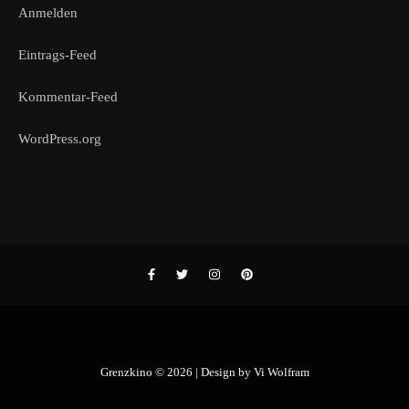
Anmelden
Eintrags-Feed
Kommentar-Feed
WordPress.org
Grenzkino © 2026 | Design by
Vi Wolfram