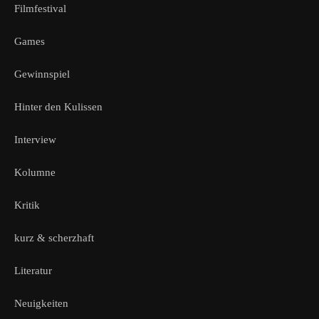
Filmfestival
Games
Gewinnspiel
Hinter den Kulissen
Interview
Kolumne
Kritik
kurz & scherzhaft
Literatur
Neuigkeiten