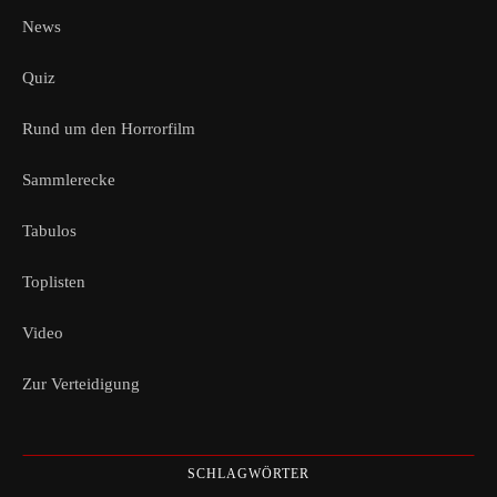
News
Quiz
Rund um den Horrorfilm
Sammlerecke
Tabulos
Toplisten
Video
Zur Verteidigung
SCHLAGWÖRTER