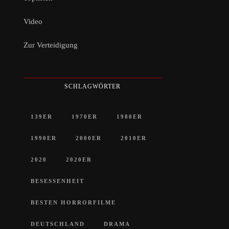
Video
Zur Verteidigung
SCHLAGWÖRTER
139ER
1970ER
1980ER
1990ER
2000ER
2010ER
2020
2020ER
BESESSENHEIT
BESTEN HORRORFILME
DEUTSCHLAND
DRAMA