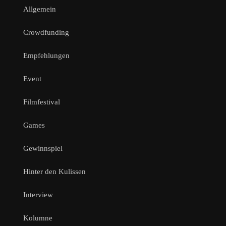
Allgemein
Crowdfunding
Empfehlungen
Event
Filmfestival
Games
Gewinnspiel
Hinter den Kulissen
Interview
Kolumne