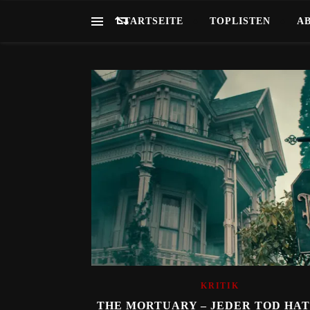
STARTSEITE
TOPLISTEN
A
KRITIK
THE MORTUARY – JEDER TOD HAT