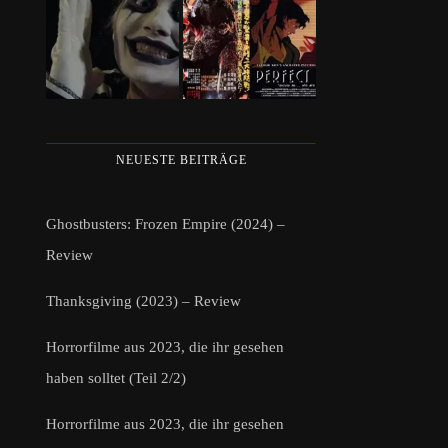
NEUESTE BEITRÄGE
Ghostbusters: Frozen Empire (2024) –
Review
Thanksgiving (2023) – Review
Horrorfilme aus 2023, die ihr gesehen
haben solltet (Teil 2/2)
Horrorfilme aus 2023, die ihr gesehen