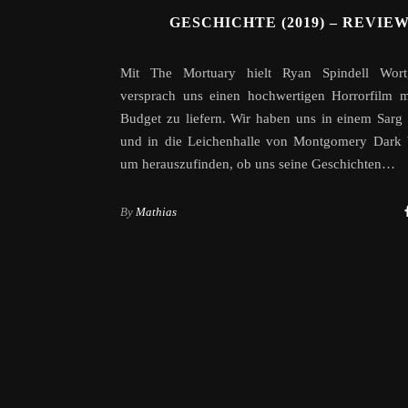
GESCHICHTE (2019) – REVIE
Mit The Mortuary hielt Ryan Spindell Wort
versprach uns einen hochwertigen Horrorfilm m
Budget zu liefern. Wir haben uns in einem Sarg 
und in die Leichenhalle von Montgomery Dark 
um herauszufinden, ob uns seine Geschichten…
By
Mathias