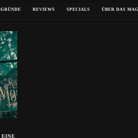
BGRÜNDE
REVIEWS
SPECIALS
ÜBER DAS MA
 EINE