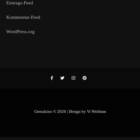
Eintrags-Feed
Kommentar-Feed
WordPress.org
Grenzkino © 2026 | Design by
Vi Wolfram