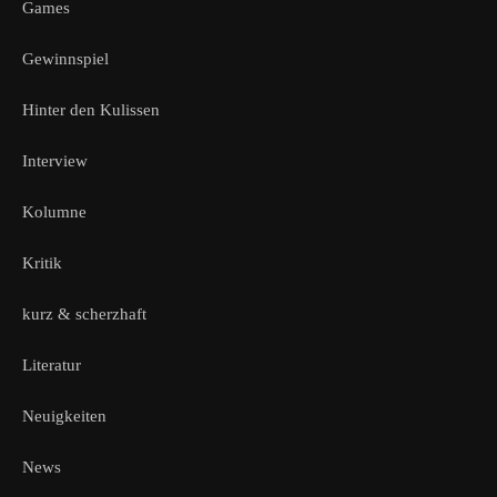
Games
Gewinnspiel
Hinter den Kulissen
Interview
Kolumne
Kritik
kurz & scherzhaft
Literatur
Neuigkeiten
News