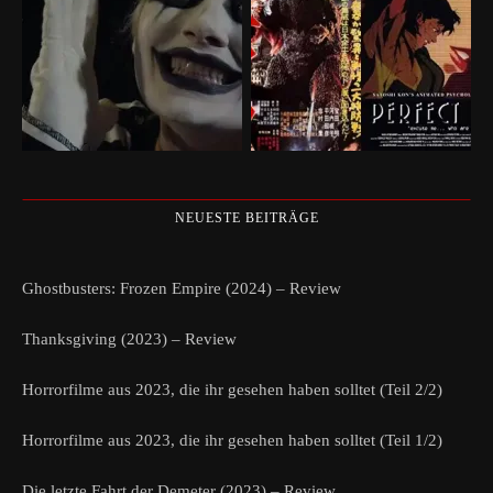
NEUESTE BEITRÄGE
Ghostbusters: Frozen Empire (2024) – Review
Thanksgiving (2023) – Review
Horrorfilme aus 2023, die ihr gesehen haben solltet (Teil 2/2)
Horrorfilme aus 2023, die ihr gesehen haben solltet (Teil 1/2)
Die letzte Fahrt der Demeter (2023) – Review