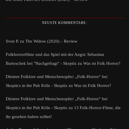
NEUSTE KOMMENTARE:
Sven P.
zu
The Widow (2020) – Review
Folkhorrorfilme und das Spiel mit der Angst: Sebastian
Bartoschek bei "Nachgefragt" - Skeptix
zu
Was ist Folk Horror?
Düstere Folklore und Menschenopfer: „Folk-Horror“ bei
Skeptics in the Pub Köln - Skeptix
zu
Was ist Folk Horror?
Düstere Folklore und Menschenopfer: „Folk-Horror“ bei
Skeptics in the Pub Köln - Skeptix
zu
13 Folk-Horror-Filme, die
ihr gesehen haben solltet!