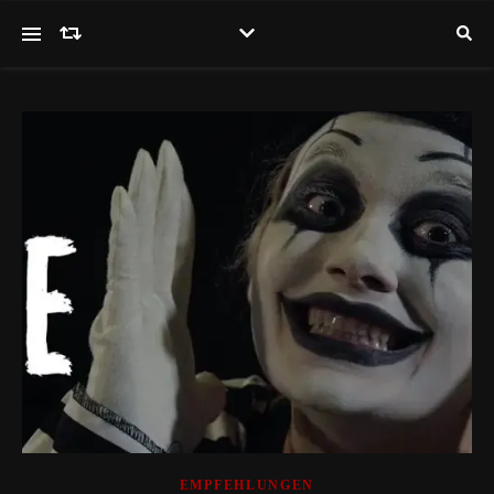
EMPFEHLUNGEN