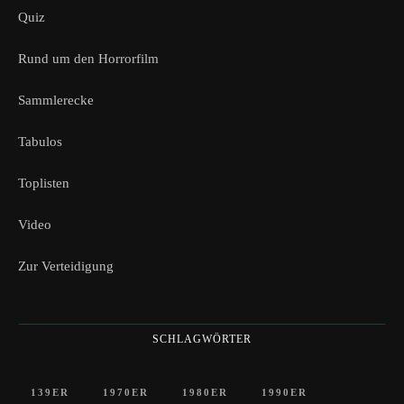
Quiz
Rund um den Horrorfilm
Sammlerecke
Tabulos
Toplisten
Video
Zur Verteidigung
SCHLAGWÖRTER
139ER
1970ER
1980ER
1990ER