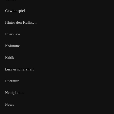
Gewinnspiel
Hinter den Kulissen
Interview
Kolumne
Kritik
kurz & scherzhaft
Literatur
Neuigkeiten
News