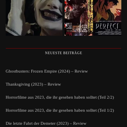
NEUESTE BEITRÄGE
Ghostbusters: Frozen Empire (2024) – Review
Thanksgiving (2023) – Review
Horrorfilme aus 2023, die ihr gesehen haben solltet (Teil 2/2)
Horrorfilme aus 2023, die ihr gesehen haben solltet (Teil 1/2)
Die letzte Fahrt der Demeter (2023) – Review