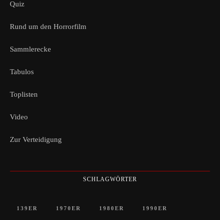
Quiz
Rund um den Horrorfilm
Sammlerecke
Tabulos
Toplisten
Video
Zur Verteidigung
SCHLAGWÖRTER
139ER
1970ER
1980ER
1990ER