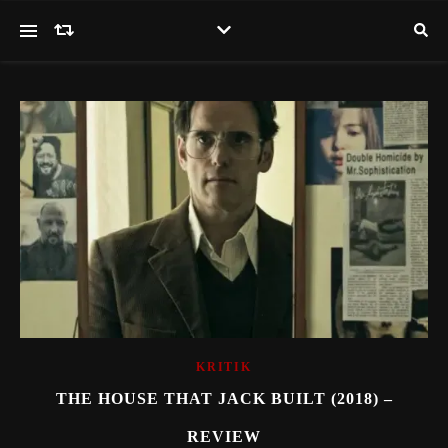
KRITIK
THE HOUSE THAT JACK BUILT (2018) –
REVIEW