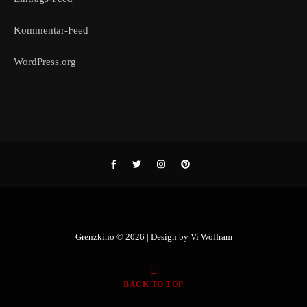
Kommentar-Feed
WordPress.org
Grenzkino © 2026 | Design by
Vi Wolfram
BACK TO TOP