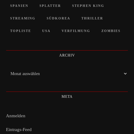
SPANIEN
SPLATTER
STEPHEN KING
STREAMING
SÜDKOREA
THRILLER
TOPLISTE
USA
VERFILMUNG
ZOMBIES
ARCHIV
Archiv
META
Anmelden
Eintrags-Feed