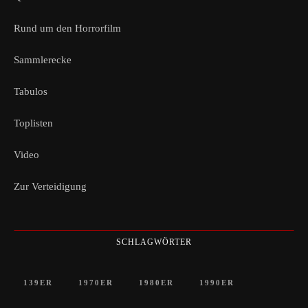
Rund um den Horrorfilm
Sammlerecke
Tabulos
Toplisten
Video
Zur Verteidigung
SCHLAGWÖRTER
139ER
1970ER
1980ER
1990ER