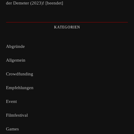
der Demeter (2023)! [beendet]
KATEGORIEN
Abgründe
Allgemein
Crowdfunding
Empfehlungen
Event
Filmfestival
Games