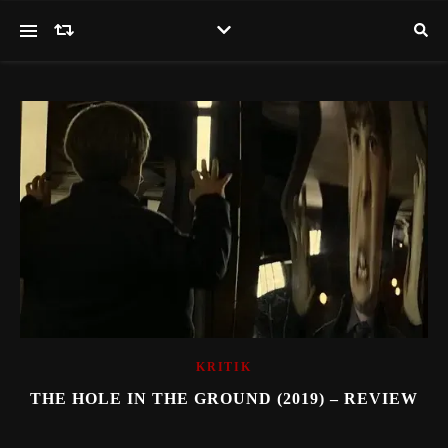
KRITIK
THE HOLE IN THE GROUND (2019) – REVIEW