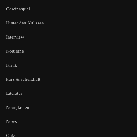
Gewinnspiel
Hinter den Kulissen
Interview
Kolumne
Kritik
kurz & scherzhaft
Literatur
Neuigkeiten
News
Quiz