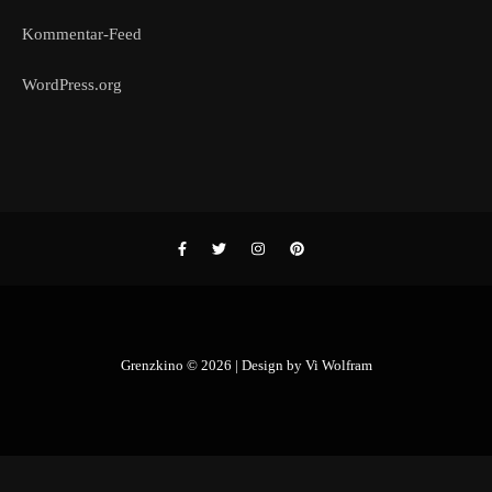
Kommentar-Feed
WordPress.org
Grenzkino © 2026 | Design by
Vi Wolfram