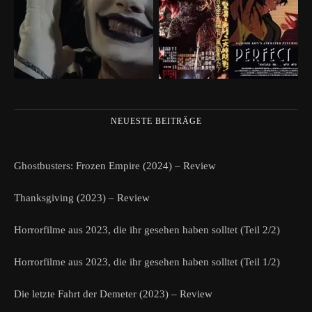
NEUESTE BEITRÄGE
Ghostbusters: Frozen Empire (2024) – Review
Thanksgiving (2023) – Review
Horrorfilme aus 2023, die ihr gesehen haben solltet (Teil 2/2)
Horrorfilme aus 2023, die ihr gesehen haben solltet (Teil 1/2)
Die letzte Fahrt der Demeter (2023) – Review