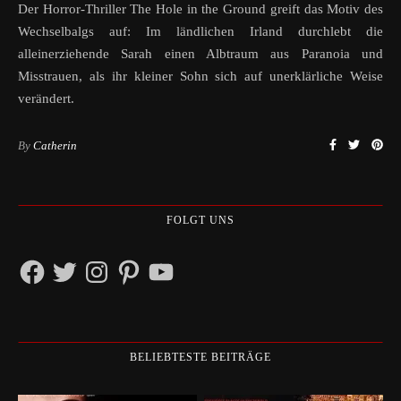
Der Horror-Thriller The Hole in the Ground greift das Motiv des
Wechselbalgs auf: Im ländlichen Irland durchlebt die
alleinerziehende Sarah einen Albtraum aus Paranoia und
Misstrauen, als ihr kleiner Sohn sich auf unerklärliche Weise
verändert.
By
Catherin
FOLGT UNS
Facebook
Twitter
Instagram
Pinterest
YouTube
BELIEBTESTE BEITRÄGE