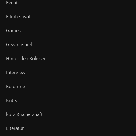
Event
Filmfestival
Games
Gewinnspiel
Hinter den Kulissen
Interview
Kolumne
Kritik
kurz & scherzhaft
Literatur