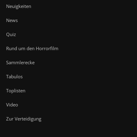
Neuigkeiten
News
Quiz
Rund um den Horrorfilm
Sammlerecke
Tabulos
Toplisten
Video
Zur Verteidigung