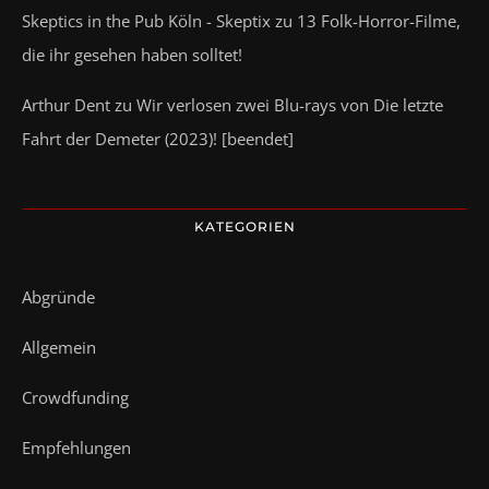
Skeptics in the Pub Köln - Skeptix
zu
13 Folk-Horror-Filme,
die ihr gesehen haben solltet!
Arthur Dent
zu
Wir verlosen zwei Blu-rays von Die letzte
Fahrt der Demeter (2023)! [beendet]
KATEGORIEN
Abgründe
Allgemein
Crowdfunding
Empfehlungen