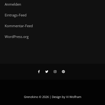
Anmelden
Eintrags-Feed
Kommentar-Feed
WordPress.org
Grenzkino © 2026 | Design by
Vi Wolfram