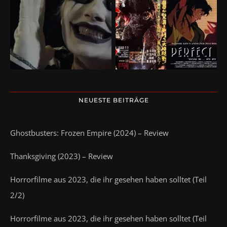
NEUESTE BEITRÄGE
Ghostbusters: Frozen Empire (2024) – Review
Thanksgiving (2023) – Review
Horrorfilme aus 2023, die ihr gesehen haben solltet (Teil
2/2)
Horrorfilme aus 2023, die ihr gesehen haben solltet (Teil