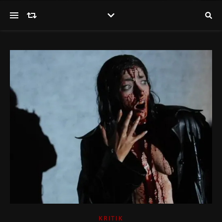
KRITIK