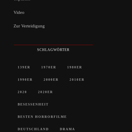
Video
Zur Verteidigung
SCHLAGWÖRTER
139ER
1970ER
1980ER
1990ER
2000ER
2010ER
2020
2020ER
BESESSENHEIT
BESTEN HORRORFILME
DEUTSCHLAND
DRAMA