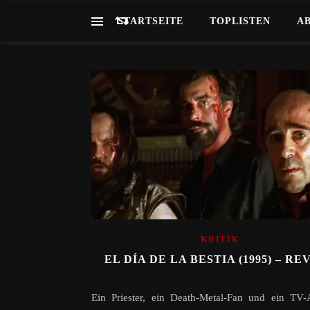
STARTSEITE
TOPLISTEN
A
KRITIK
EL DÍA DE LA BESTIA (1995) – RE
Ein Priester, ein Death-Metal-Fan und ein TV-