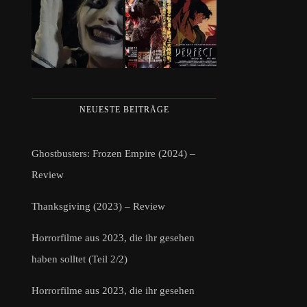
NEUESTE BEITRÄGE
Ghostbusters: Frozen Empire (2024) –
Review
Thanksgiving (2023) – Review
Horrorfilme aus 2023, die ihr gesehen
haben solltet (Teil 2/2)
Horrorfilme aus 2023, die ihr gesehen