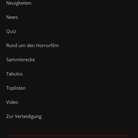
Neuigkeiten
News
Quiz
Rund um den Horrorfilm
Sammlerecke
Tabulos
Toplisten
Video
Zur Verteidigung