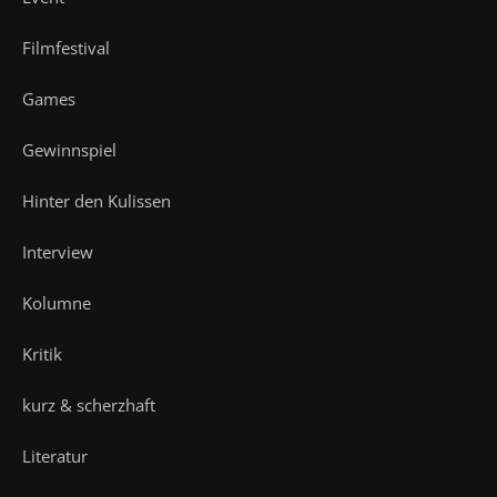
Filmfestival
Games
Gewinnspiel
Hinter den Kulissen
Interview
Kolumne
Kritik
kurz & scherzhaft
Literatur