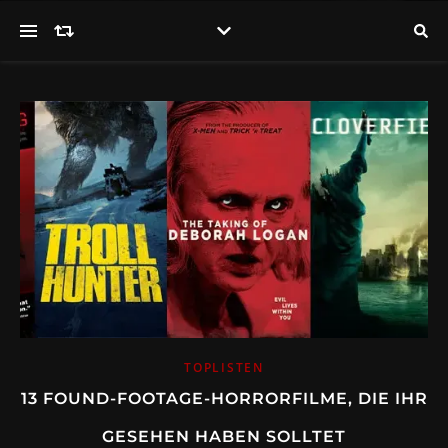
TOPLISTEN
13 FOUND-FOOTAGE-HORRORFILME, DIE IHR
GESEHEN HABEN SOLLTET