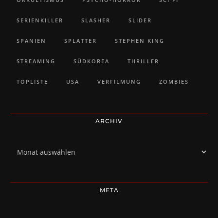
SERIENKILLER
SLASHER
SLIDER
SPANIEN
SPLATTER
STEPHEN KING
STREAMING
SÜDKOREA
THRILLER
TOPLISTE
USA
VERFILMUNG
ZOMBIES
ARCHIV
Archiv
META