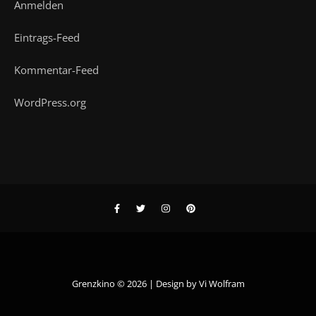
Anmelden
Eintrags-Feed
Kommentar-Feed
WordPress.org
Grenzkino © 2026 | Design by
Vi Wolfram