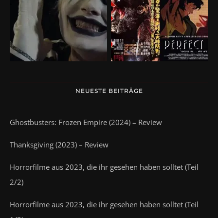
NEUESTE BEITRÄGE
Ghostbusters: Frozen Empire (2024) – Review
Thanksgiving (2023) – Review
Horrorfilme aus 2023, die ihr gesehen haben solltet (Teil
2/2)
Horrorfilme aus 2023, die ihr gesehen haben solltet (Teil