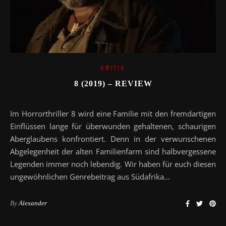
KRITIK
8 (2019) – REVIEW
Im Horrorthriller 8 wird eine Familie mit den fremdartigen
Einflüssen lange für überwunden gehaltenen, schaurigen
Aberglaubens konfrontiert. Denn in der verwunschenen
Abgelegenheit der alten Familienfarm sind halbvergessene
Legenden immer noch lebendig. Wir haben für euch diesen
ungewöhnlichen Genrebeitrag aus Südafrika…
By
Alexander