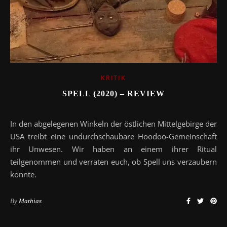
KRITIK
SPELL (2020) – REVIEW
In den abgelegenen Winkeln der östlichen Mittelgebirge der
USA treibt eine undurchschaubare Hoodoo-Gemeinschaft
ihr Unwesen. Wir haben an einem ihrer Ritual
teilgenommen und verraten euch, ob Spell uns verzaubern
konnte.
By
Mathias