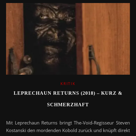
KRITIK
LEPRECHAUN RETURNS (2018) – KURZ &
SCHMERZHAFT
Mit Leprechaun Returns bringt The-Void-Regisseur Steven
Kostanski den mordenden Kobold zurück und knüpft direkt