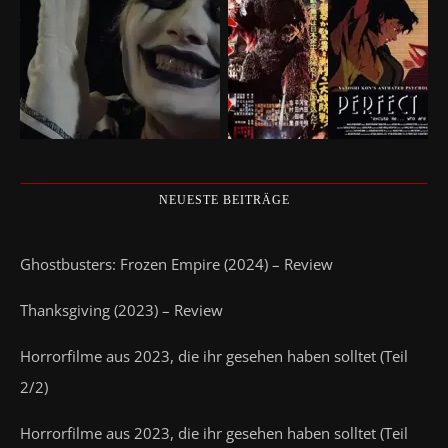
NEUESTE BEITRÄGE
Ghostbusters: Frozen Empire (2024) – Review
Thanksgiving (2023) – Review
Horrorfilme aus 2023, die ihr gesehen haben solltet (Teil
2/2)
Horrorfilme aus 2023, die ihr gesehen haben solltet (Teil