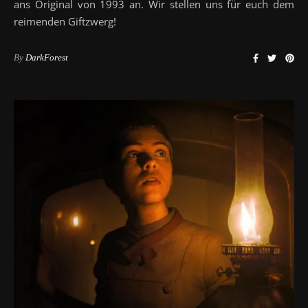
ans Original von 1993 an. Wir stellen uns für euch dem
reimenden Giftzwerg!
By
DarkForest