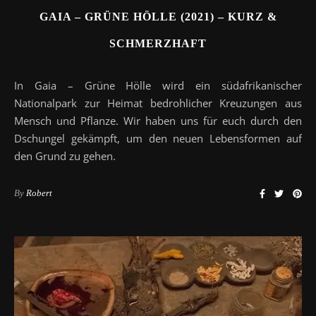
GAIA – GRÜNE HÖLLE (2021) – KURZ &
SCHMERZHAFT
In Gaia – Grüne Hölle wird ein südafrikanischer
Nationalpark zur Heimat bedrohlicher Kreuzungen aus
Mensch und Pflanze. Wir haben uns für euch durch den
Dschungel gekämpft, um den neuen Lebensformen auf
den Grund zu gehen.
By
Robert