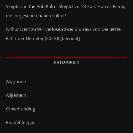
Skeptics in the Pub Köln - Skeptix
zu
13 Folk-Horror-Filme,
die ihr gesehen haben solltet!
Arthur Dent
zu
Wir verlosen zwei Blu-rays von Die letzte
Fahrt der Demeter (2023)! [beendet]
KATEGORIEN
Abgründe
Allgemein
Crowdfunding
Empfehlungen