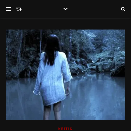
KRITIK