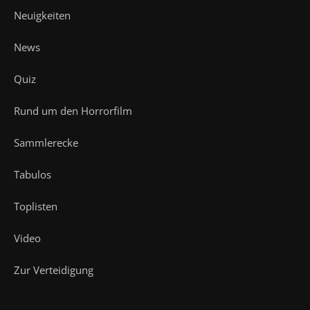
Neuigkeiten
News
Quiz
Rund um den Horrorfilm
Sammlerecke
Tabulos
Toplisten
Video
Zur Verteidigung