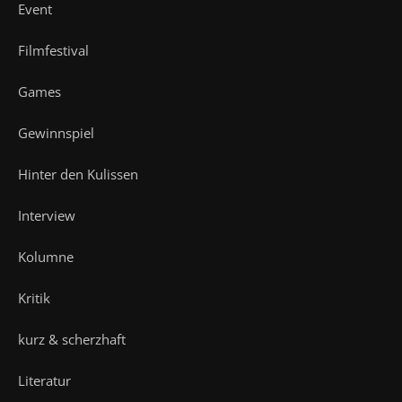
Event
Filmfestival
Games
Gewinnspiel
Hinter den Kulissen
Interview
Kolumne
Kritik
kurz & scherzhaft
Literatur