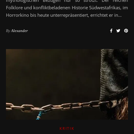
Folklore und konfliktbeladenen Historie Südwestafrikas, im
Horrorkino bis heute unterrepräsentiert, errichtet er in…
By
Alexander
KRITIK