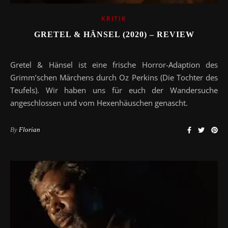
KRITIK
GRETEL & HÄNSEL (2020) – REVIEW
Gretel & Hänsel ist eine frische Horror-Adaption des
Grimm’schen Märchens durch Oz Perkins (Die Tochter des
Teufels). Wir haben uns für euch der Wandersuche
angeschlossen und vom Hexenhäuschen genascht.
By
Florian