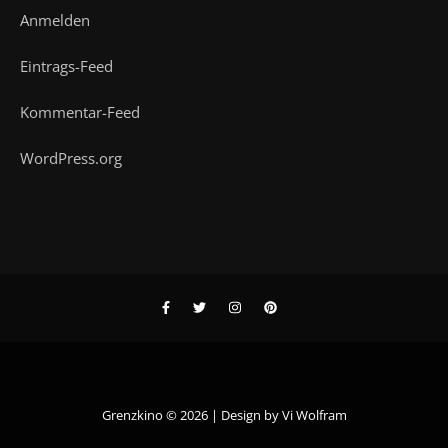
Anmelden
Eintrags-Feed
Kommentar-Feed
WordPress.org
Grenzkino © 2026 | Design by
Vi Wolfram