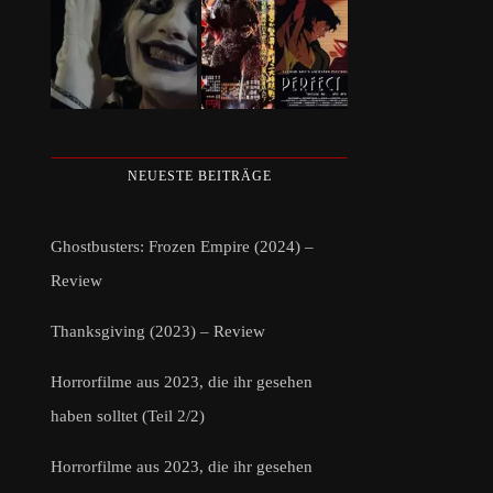
NEUESTE BEITRÄGE
Ghostbusters: Frozen Empire (2024) –
Review
Thanksgiving (2023) – Review
Horrorfilme aus 2023, die ihr gesehen
haben solltet (Teil 2/2)
Horrorfilme aus 2023, die ihr gesehen