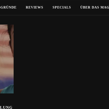
BGRÜNDE
REVIEWS
SPECIALS
ÜBER DAS MA
HLUNG