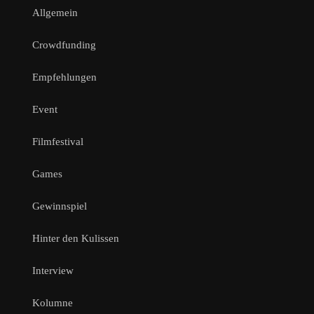
Allgemein
Crowdfunding
Empfehlungen
Event
Filmfestival
Games
Gewinnspiel
Hinter den Kulissen
Interview
Kolumne