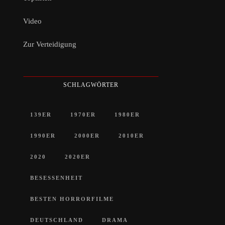
Video
Zur Verteidigung
SCHLAGWÖRTER
139ER
1970ER
1980ER
1990ER
2000ER
2010ER
2020
2020ER
BESESSENHEIT
BESTEN HORRORFILME
DEUTSCHLAND
DRAMA