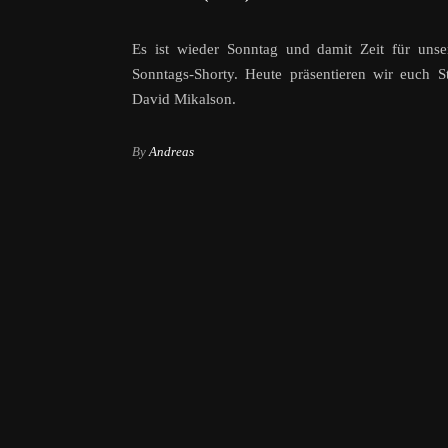
Es ist wieder Sonntag und damit Zeit für unse
Sonntags-Shorty. Heute präsentieren wir euch 
David Mikalson.
By
Andreas