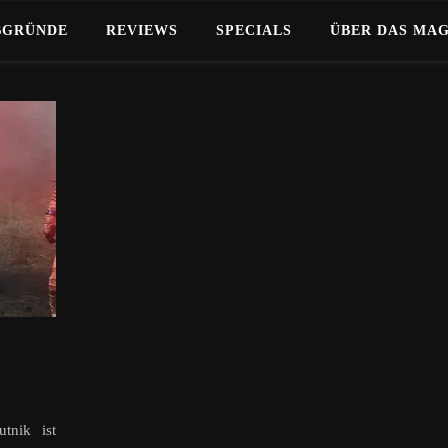
BGRÜNDE
REVIEWS
SPECIALS
ÜBER DAS MA
utnik ist