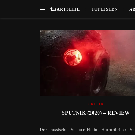
STARTSEITE
TOPLISTEN
A
KRITIK
SPUTNIK (2020) – REVIEW
Der russische Science-Fiction-Horrorthriller Sp