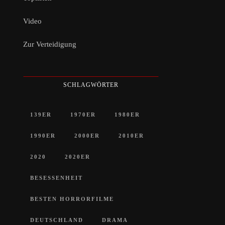
Video
Zur Verteidigung
SCHLAGWÖRTER
139ER
1970ER
1980ER
1990ER
2000ER
2010ER
2020
2020ER
BESESSENHEIT
BESTEN HORRORFILME
DEUTSCHLAND
DRAMA