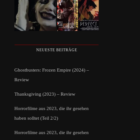
NEUESTE BEITRÄGE
Ghostbusters: Frozen Empire (2024) –
Review
Thanksgiving (2023) – Review
Horrorfilme aus 2023, die ihr gesehen
haben solltet (Teil 2/2)
Horrorfilme aus 2023, die ihr gesehen