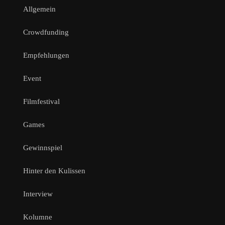
Allgemein
Crowdfunding
Empfehlungen
Event
Filmfestival
Games
Gewinnspiel
Hinter den Kulissen
Interview
Kolumne