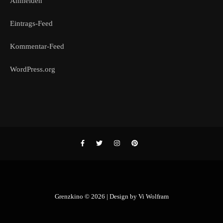
Anmelden
Eintrags-Feed
Kommentar-Feed
WordPress.org
Grenzkino © 2026 | Design by
Vi Wolfram