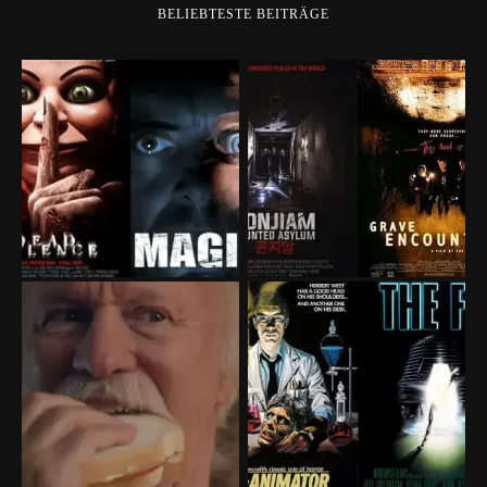
BELIEBTESTE BEITRÄGE