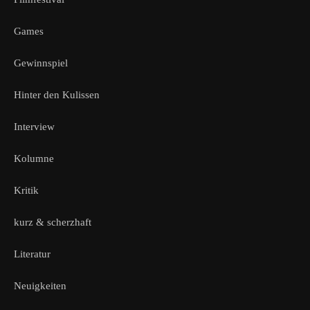
Games
Gewinnspiel
Hinter den Kulissen
Interview
Kolumne
Kritik
kurz & scherzhaft
Literatur
Neuigkeiten