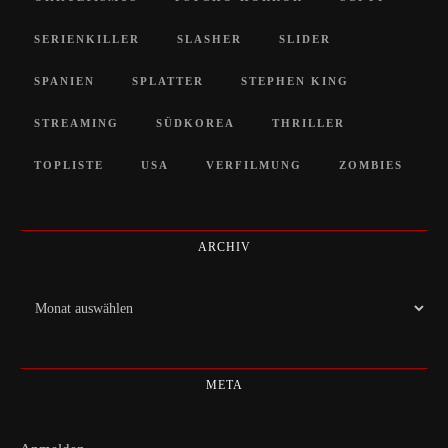
SERIENKILLER
SLASHER
SLIDER
SPANIEN
SPLATTER
STEPHEN KING
STREAMING
SÜDKOREA
THRILLER
TOPLISTE
USA
VERFILMUNG
ZOMBIES
ARCHIV
Archiv
META