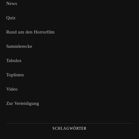
News
Quiz
Rund um den Horrorfilm
Sammlerecke
Tabulos
Toplisten
Video
Zur Verteidigung
SCHLAGWÖRTER