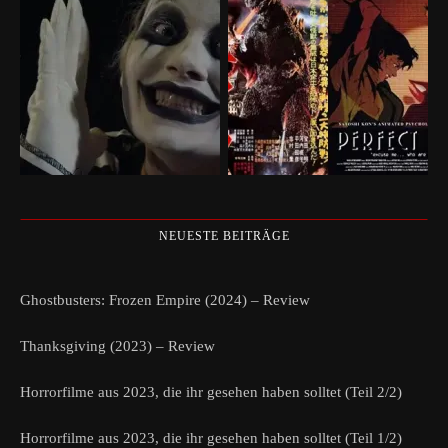
NEUESTE BEITRÄGE
Ghostbusters: Frozen Empire (2024) – Review
Thanksgiving (2023) – Review
Horrorfilme aus 2023, die ihr gesehen haben solltet (Teil 2/2)
Horrorfilme aus 2023, die ihr gesehen haben solltet (Teil 1/2)