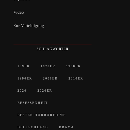
Video
Zur Verteidigung
SCHLAGWÖRTER
139ER
1970ER
1980ER
1990ER
2000ER
2010ER
2020
2020ER
BESESSENHEIT
BESTEN HORRORFILME
DEUTSCHLAND
DRAMA