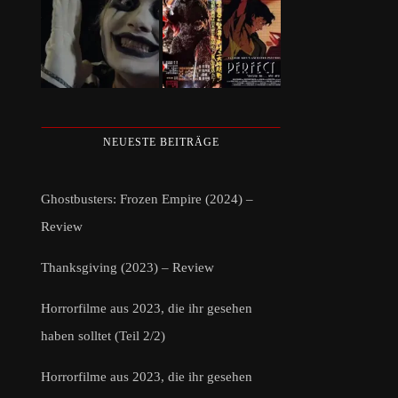
NEUESTE BEITRÄGE
Ghostbusters: Frozen Empire (2024) –
Review
Thanksgiving (2023) – Review
Horrorfilme aus 2023, die ihr gesehen
haben solltet (Teil 2/2)
Horrorfilme aus 2023, die ihr gesehen