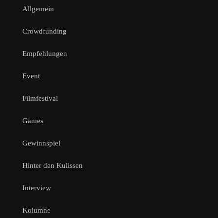
Allgemein
Crowdfunding
Empfehlungen
Event
Filmfestival
Games
Gewinnspiel
Hinter den Kulissen
Interview
Kolumne