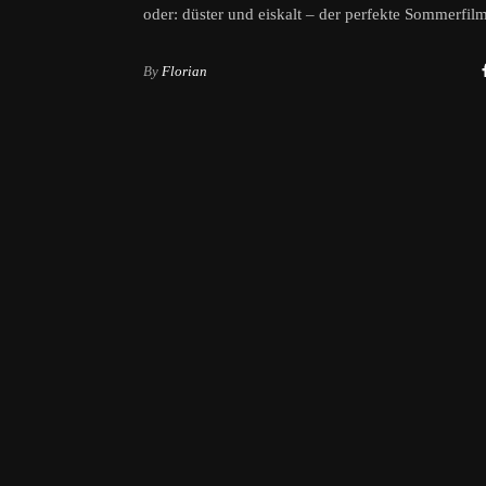
oder: düster und eiskalt – der perfekte Sommerfil
By
Florian