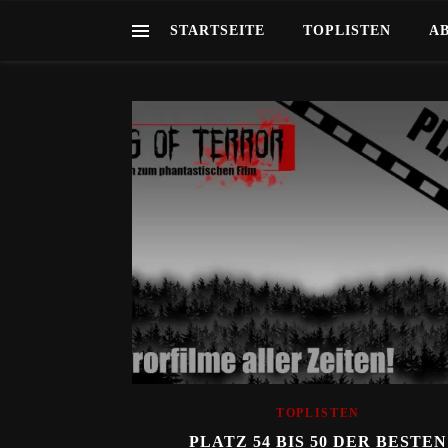
STARTSEITE
TOPLISTEN
A
TOPLISTEN
PLATZ 54 BIS 50 DER BESTEN