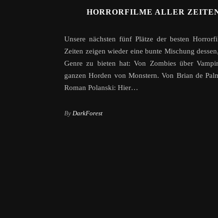
HORRORFILME ALLER ZEITEN
Unsere nächsten fünf Plätze der besten Horrorfi
Zeiten zeigen wieder eine bunte Mischung dessen
Genre zu bieten hat: Von Zombies über Vampir
ganzen Horden von Monstern. Von Brian de Palm
Roman Polanski: Hier…
By
DarkForest