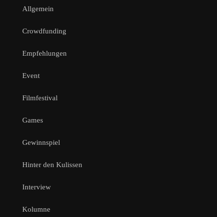
Allgemein
Crowdfunding
Empfehlungen
Event
Filmfestival
Games
Gewinnspiel
Hinter den Kulissen
Interview
Kolumne