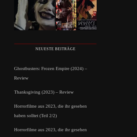
NEUESTE BEITRÄGE
Ghostbusters: Frozen Empire (2024) –
Review
Thanksgiving (2023) – Review
Horrorfilme aus 2023, die ihr gesehen
haben solltet (Teil 2/2)
Horrorfilme aus 2023, die ihr gesehen