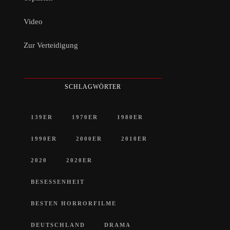
Video
Zur Verteidigung
SCHLAGWÖRTER
139ER
1970ER
1980ER
1990ER
2000ER
2010ER
2020
2020ER
BESESSENHEIT
BESTEN HORRORFILME
DEUTSCHLAND
DRAMA