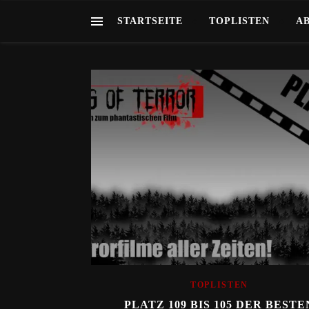
STARTSEITE
TOPLISTEN
A
TOPLISTEN
PLATZ 109 BIS 105 DER BESTE