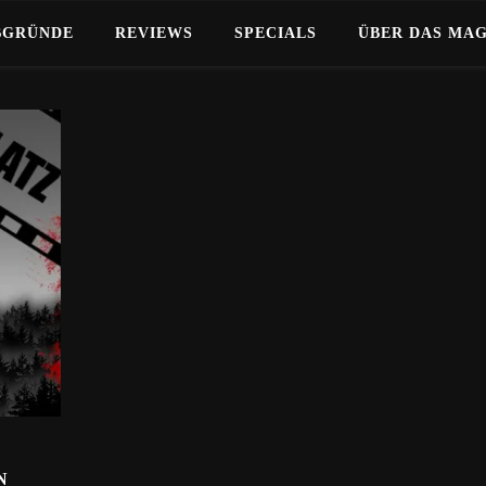
BGRÜNDE
REVIEWS
SPECIALS
ÜBER DAS MA
N