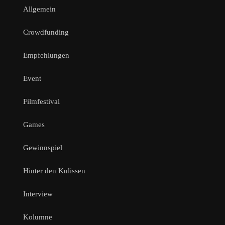
Allgemein
Crowdfunding
Empfehlungen
Event
Filmfestival
Games
Gewinnspiel
Hinter den Kulissen
Interview
Kolumne