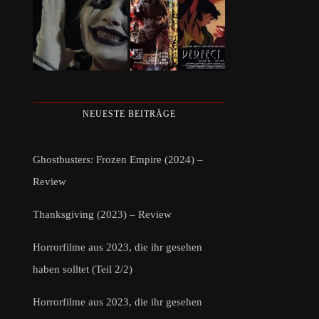
NEUESTE BEITRÄGE
Ghostbusters: Frozen Empire (2024) –
Review
Thanksgiving (2023) – Review
Horrorfilme aus 2023, die ihr gesehen
haben solltet (Teil 2/2)
Horrorfilme aus 2023, die ihr gesehen