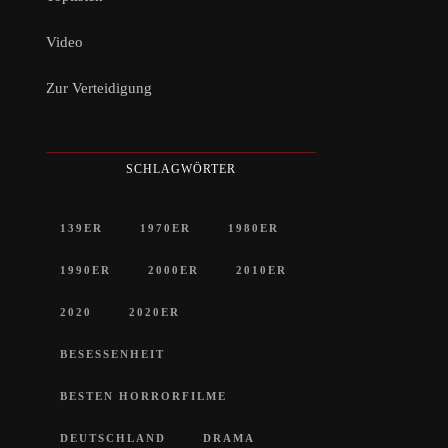
Video
Zur Verteidigung
SCHLAGWÖRTER
139ER
1970ER
1980ER
1990ER
2000ER
2010ER
2020
2020ER
BESESSENHEIT
BESTEN HORRORFILME
DEUTSCHLAND
DRAMA