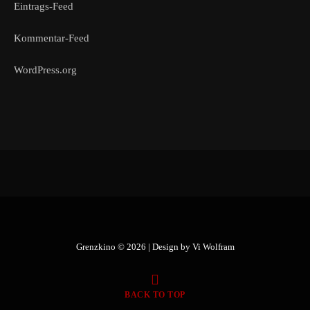
Eintrags-Feed
Kommentar-Feed
WordPress.org
Grenzkino © 2026 | Design by
Vi Wolfram
BACK TO TOP