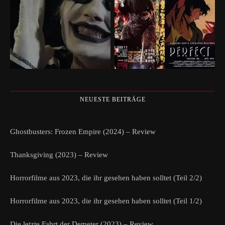
NEUESTE BEITRÄGE
Ghostbusters: Frozen Empire (2024) – Review
Thanksgiving (2023) – Review
Horrorfilme aus 2023, die ihr gesehen haben solltet (Teil 2/2)
Horrorfilme aus 2023, die ihr gesehen haben solltet (Teil 1/2)
Die letzte Fahrt der Demeter (2023) – Review