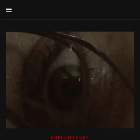
EMPFEHLUNGEN