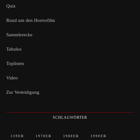
Quiz
Rund um den Horrorfilm
Sammlerecke
Tabulos
Toplisten
Video
Zur Verteidigung
SCHLAGWÖRTER
139ER
1970ER
1980ER
1990ER