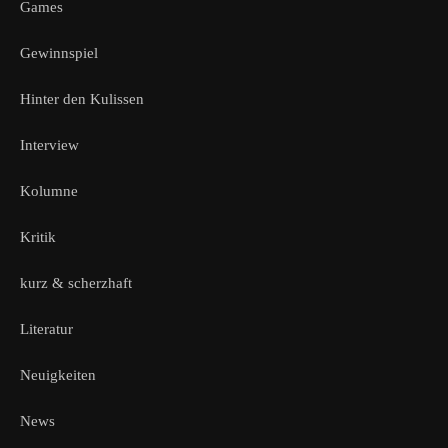
Games
Gewinnspiel
Hinter den Kulissen
Interview
Kolumne
Kritik
kurz & scherzhaft
Literatur
Neuigkeiten
News