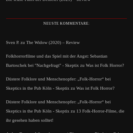
NEUSTE KOMMENTARE:
Sven P.
zu
The Widow (2020) – Review
Folkhorrorfilme und das Spiel mit der Angst: Sebastian
Bartoschek bei "Nachgefragt" - Skeptix
zu
Was ist Folk Horror?
Düstere Folklore und Menschenopfer: „Folk-Horror“ bei
Skeptics in the Pub Köln - Skeptix
zu
Was ist Folk Horror?
Düstere Folklore und Menschenopfer: „Folk-Horror“ bei
Skeptics in the Pub Köln - Skeptix
zu
13 Folk-Horror-Filme, die
ihr gesehen haben solltet!