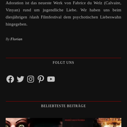
Adoration ist das neueste Werk von Fabrice du Welz (Calvaire,
Vinyan) rund um jugendliche Liebe. Wir haben uns beim
diesjährigen /slash Filmfestival dem psychotischen Liebeswahn
hingegeben.
By
Florian
FOLGT UNS
Facebook
Twitter
Instagram
Pinterest
YouTube
BELIEBTESTE BEITRÄGE