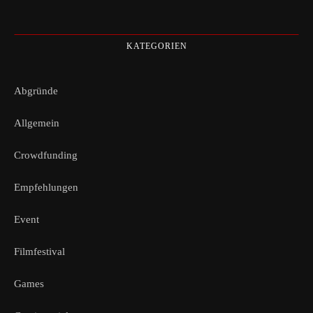
KATEGORIEN
Abgründe
Allgemein
Crowdfunding
Empfehlungen
Event
Filmfestival
Games