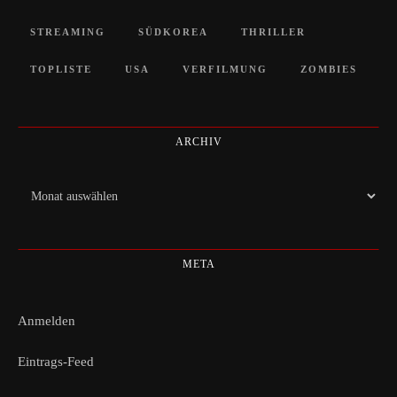
STREAMING
SÜDKOREA
THRILLER
TOPLISTE
USA
VERFILMUNG
ZOMBIES
ARCHIV
Archiv
META
Anmelden
Eintrags-Feed