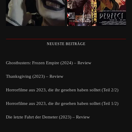
NEUESTE BEITRÄGE
Ghostbusters: Frozen Empire (2024) – Review
Thanksgiving (2023) – Review
Horrorfilme aus 2023, die ihr gesehen haben solltet (Teil 2/2)
Horrorfilme aus 2023, die ihr gesehen haben solltet (Teil 1/2)
Die letzte Fahrt der Demeter (2023) – Review