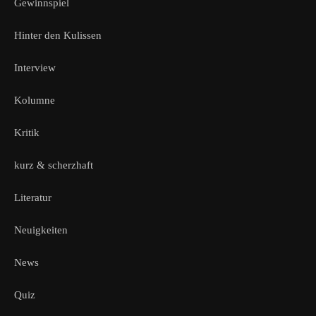
Gewinnspiel
Hinter den Kulissen
Interview
Kolumne
Kritik
kurz & scherzhaft
Literatur
Neuigkeiten
News
Quiz