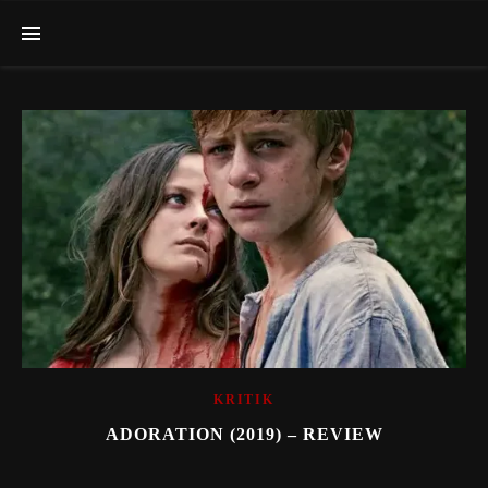
KRITIK
ADORATION (2019) – REVIEW