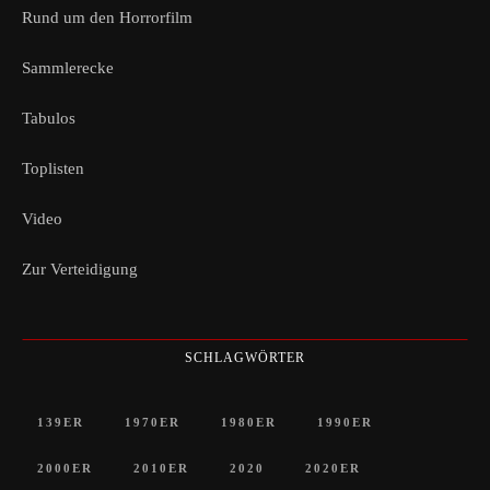
Rund um den Horrorfilm
Sammlerecke
Tabulos
Toplisten
Video
Zur Verteidigung
SCHLAGWÖRTER
139ER
1970ER
1980ER
1990ER
2000ER
2010ER
2020
2020ER