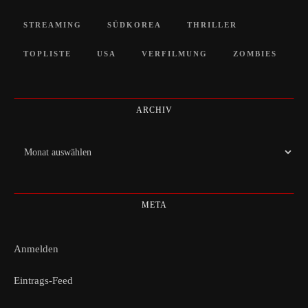
STREAMING
SÜDKOREA
THRILLER
TOPLISTE
USA
VERFILMUNG
ZOMBIES
ARCHIV
Archiv
META
Anmelden
Eintrags-Feed