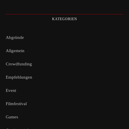
KATEGORIEN
Abgründe
Allgemein
Crowdfunding
Empfehlungen
Event
Filmfestival
Games