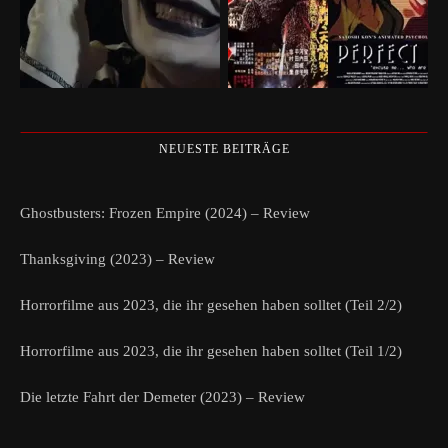
NEUESTE BEITRÄGE
Ghostbusters: Frozen Empire (2024) – Review
Thanksgiving (2023) – Review
Horrorfilme aus 2023, die ihr gesehen haben solltet (Teil 2/2)
Horrorfilme aus 2023, die ihr gesehen haben solltet (Teil 1/2)
Die letzte Fahrt der Demeter (2023) – Review