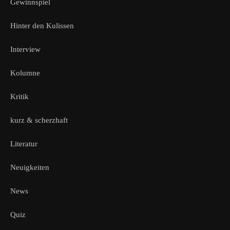
Gewinnspiel
Hinter den Kulissen
Interview
Kolumne
Kritik
kurz & scherzhaft
Literatur
Neuigkeiten
News
Quiz