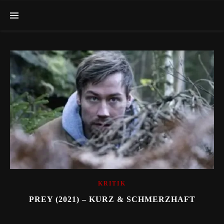
KRITIK
PREY (2021) – KURZ & SCHMERZHAFT