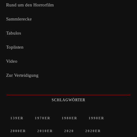
Rund um den Horrorfilm
Sammlerecke
Tabulos
Toplisten
Video
Zur Verteidigung
SCHLAGWÖRTER
139ER
1970ER
1980ER
1990ER
2000ER
2010ER
2020
2020ER