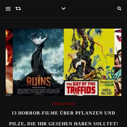
TOPLISTEN
13 HORROR-FILME ÜBER PFLANZEN UND
PILZE, DIE IHR GESEHEN HABEN SOLLTET!