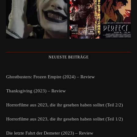
NEUESTE BEITRÄGE
Ghostbusters: Frozen Empire (2024) – Review
Thanksgiving (2023) – Review
Horrorfilme aus 2023, die ihr gesehen haben solltet (Teil 2/2)
Horrorfilme aus 2023, die ihr gesehen haben solltet (Teil 1/2)
Die letzte Fahrt der Demeter (2023) – Review