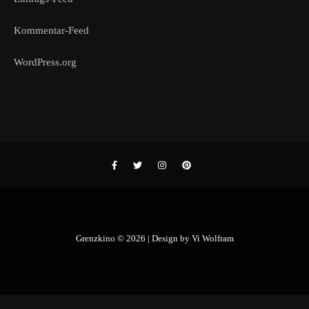
Kommentar-Feed
WordPress.org
Grenzkino © 2026 | Design by
Vi Wolfram