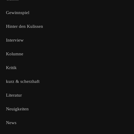
Gewinnspiel
Hinter den Kulissen
Interview
Kolumne
Kritik
kurz & scherzhaft
Literatur
Neuigkeiten
News