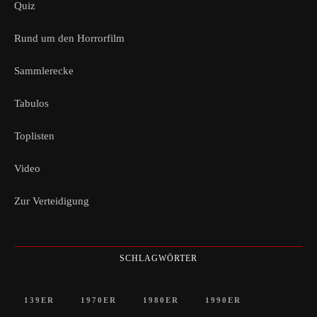
Quiz
Rund um den Horrorfilm
Sammlerecke
Tabulos
Toplisten
Video
Zur Verteidigung
SCHLAGWÖRTER
139ER
1970ER
1980ER
1990ER