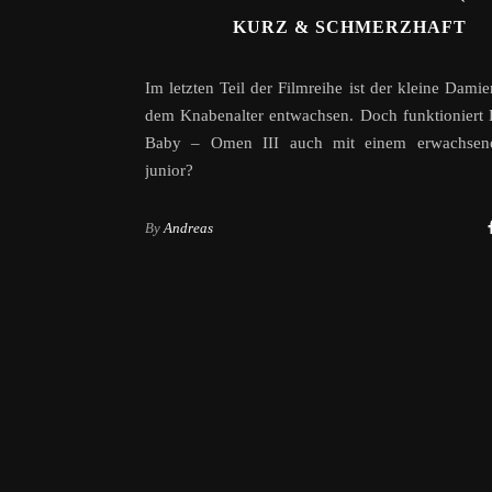
KURZ & SCHMERZHAFT
Im letzten Teil der Filmreihe ist der kleine Dami
dem Knabenalter entwachsen. Doch funktioniert 
Baby – Omen III auch mit einem erwachsen
junior?
By
Andreas