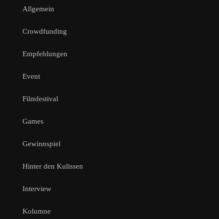
Allgemein
Crowdfunding
Empfehlungen
Event
Filmfestival
Games
Gewinnspiel
Hinter den Kulissen
Interview
Kolumne