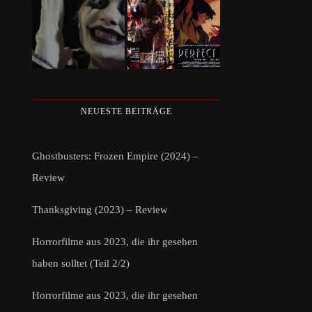
NEUESTE BEITRÄGE
Ghostbusters: Frozen Empire (2024) –
Review
Thanksgiving (2023) – Review
Horrorfilme aus 2023, die ihr gesehen
haben solltet (Teil 2/2)
Horrorfilme aus 2023, die ihr gesehen