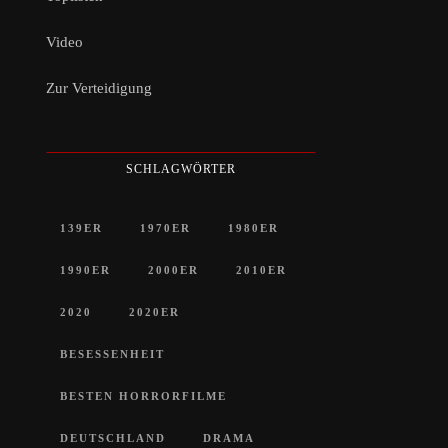
Video
Zur Verteidigung
SCHLAGWÖRTER
139ER
1970ER
1980ER
1990ER
2000ER
2010ER
2020
2020ER
BESESSENHEIT
BESTEN HORRORFILME
DEUTSCHLAND
DRAMA