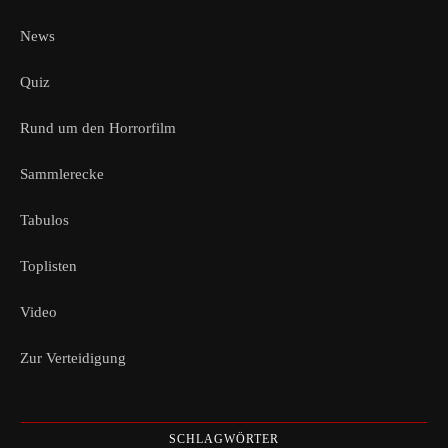
News
Quiz
Rund um den Horrorfilm
Sammlerecke
Tabulos
Toplisten
Video
Zur Verteidigung
SCHLAGWÖRTER