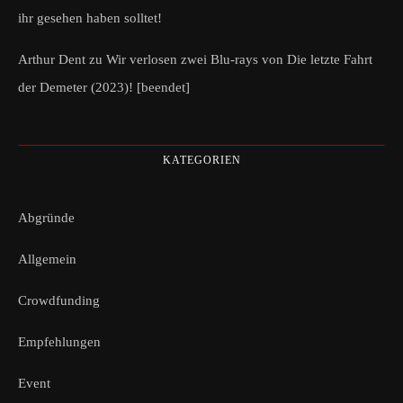
ihr gesehen haben solltet!
Arthur Dent
zu
Wir verlosen zwei Blu-rays von Die letzte Fahrt
der Demeter (2023)! [beendet]
KATEGORIEN
Abgründe
Allgemein
Crowdfunding
Empfehlungen
Event