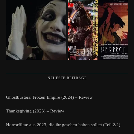
NEUESTE BEITRÄGE
Ghostbusters: Frozen Empire (2024) – Review
Thanksgiving (2023) – Review
Horrorfilme aus 2023, die ihr gesehen haben solltet (Teil 2/2)