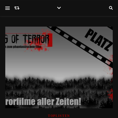
TOPLISTEN