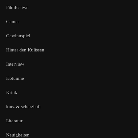
Filmfestival
Games
Gewinnspiel
Hinter den Kulissen
Interview
Kolumne
Kritik
kurz & scherzhaft
Literatur
Neuigkeiten