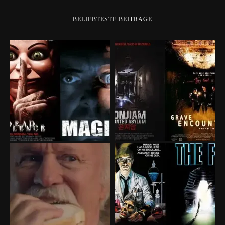
BELIEBTESTE BEITRÄGE