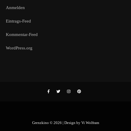
Anmelden
Eintrags-Feed
Kommentar-Feed
WordPress.org
Grenzkino © 2026 | Design by
Vi Wolfram