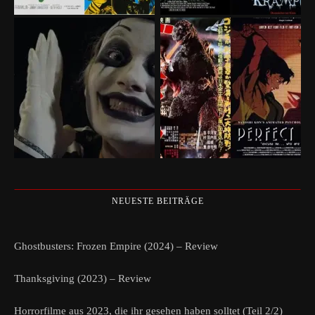
NEUESTE BEITRÄGE
Ghostbusters: Frozen Empire (2024) – Review
Thanksgiving (2023) – Review
Horrorfilme aus 2023, die ihr gesehen haben solltet (Teil 2/2)