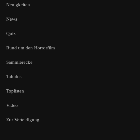
Neuigkeiten
News
Quiz
Rund um den Horrorfilm
Sammlerecke
Tabulos
Toplisten
Video
Zur Verteidigung