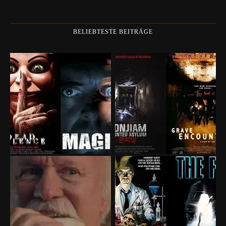
BELIEBTESTE BEITRÄGE