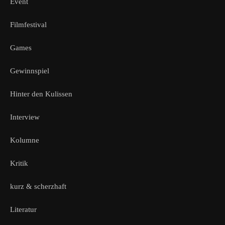
Event
Filmfestival
Games
Gewinnspiel
Hinter den Kulissen
Interview
Kolumne
Kritik
kurz & scherzhaft
Literatur