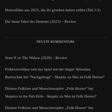
Horrorfilme aus 2023, die ihr gesehen haben solltet (Teil 1/2)
Die letzte Fahrt der Demeter (2023) – Review
NEUSTE KOMMENTARE:
Sven P.
zu
The Widow (2020) – Review
Folkhorrorfilme und das Spiel mit der Angst: Sebastian
Bartoschek bei "Nachgefragt" - Skeptix
zu
Was ist Folk Horror?
Düstere Folklore und Menschenopfer: „Folk-Horror“ bei
Skeptics in the Pub Köln - Skeptix
zu
Was ist Folk Horror?
Düstere Folklore und Menschenopfer: „Folk-Horror“ bei