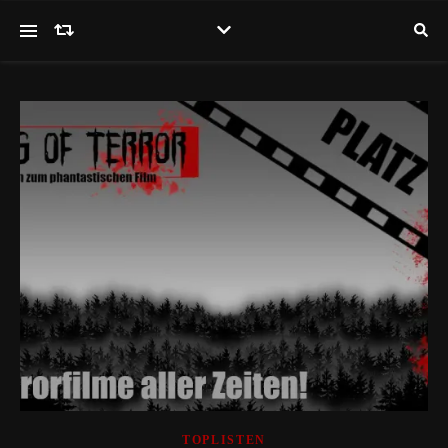
TOPLISTEN