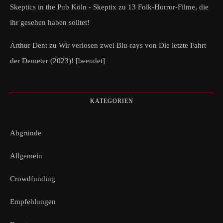
Skeptics in the Pub Köln - Skeptix
zu
13 Folk-Horror-Filme, die
ihr gesehen haben solltet!
Arthur Dent
zu
Wir verlosen zwei Blu-rays von Die letzte Fahrt
der Demeter (2023)! [beendet]
KATEGORIEN
Abgründe
Allgemein
Crowdfunding
Empfehlungen