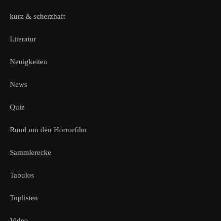
kurz & scherzhaft
Literatur
Neuigkeiten
News
Quiz
Rund um den Horrorfilm
Sammlerecke
Tabulos
Toplisten
Video