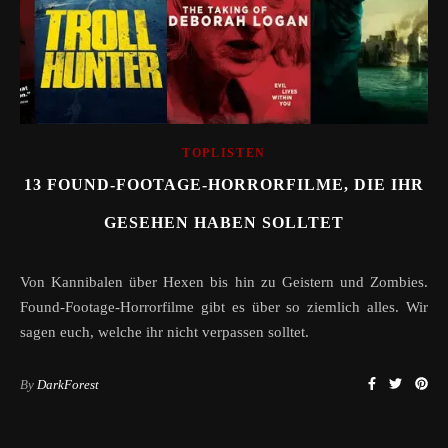
TOPLISTEN
13 FOUND-FOOTAGE-HORRORFILME, DIE IHR
GESEHEN HABEN SOLLTET
Von Kannibalen über Hexen bis hin zu Geistern und Zombies.
Found-Footage-Horrorfilme gibt es über so ziemlich alles. Wir
sagen euch, welche ihr nicht verpassen solltet.
By
DarkForest