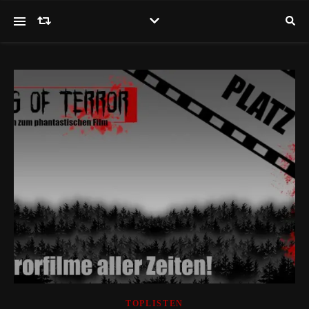
TOPLISTEN