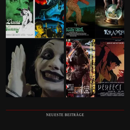
NEUESTE BEITRÄGE