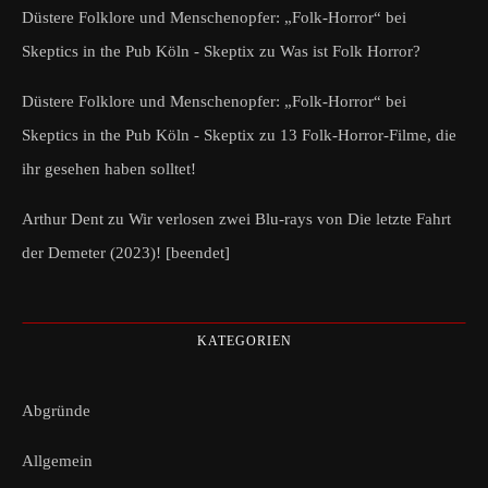
Düstere Folklore und Menschenopfer: „Folk-Horror“ bei
Skeptics in the Pub Köln - Skeptix
zu
Was ist Folk Horror?
Düstere Folklore und Menschenopfer: „Folk-Horror“ bei
Skeptics in the Pub Köln - Skeptix
zu
13 Folk-Horror-Filme, die
ihr gesehen haben solltet!
Arthur Dent
zu
Wir verlosen zwei Blu-rays von Die letzte Fahrt
der Demeter (2023)! [beendet]
KATEGORIEN
Abgründe
Allgemein