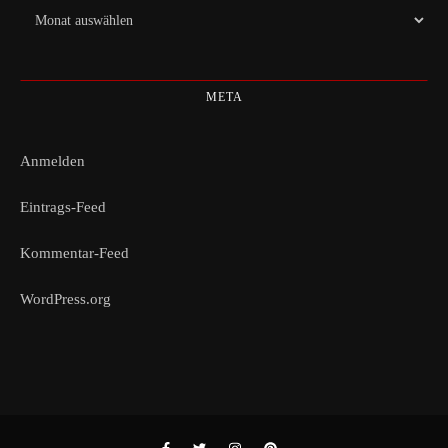
Archiv
META
Anmelden
Eintrags-Feed
Kommentar-Feed
WordPress.org