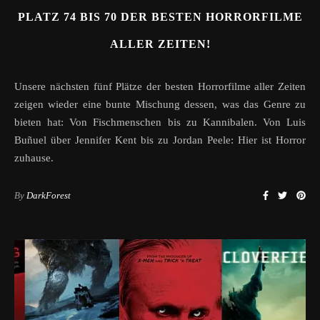
PLATZ 74 BIS 70 DER BESTEN HORRORFILME
ALLER ZEITEN!
Unsere nächsten fünf Plätze der besten Horrorfilme aller Zeiten
zeigen wieder eine bunte Mischung dessen, was das Genre zu
bieten hat: Von Fischmenschen bis zu Kannibalen. Von Luis
Buñuel über Jennifer Kent bis zu Jordan Peele: Hier ist Horror
zuhause.
By
DarkForest