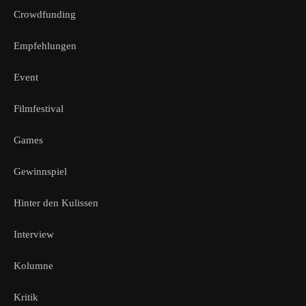
Crowdfunding
Empfehlungen
Event
Filmfestival
Games
Gewinnspiel
Hinter den Kulissen
Interview
Kolumne
Kritik