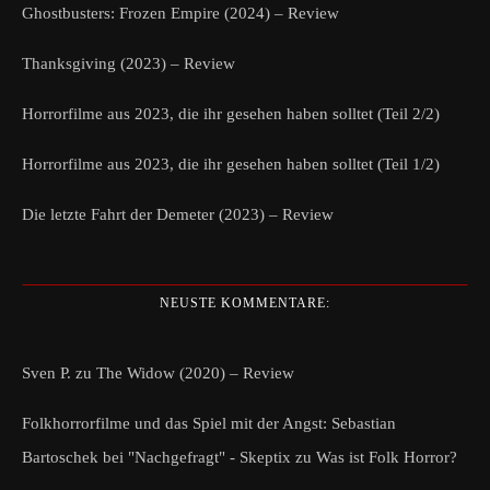
Ghostbusters: Frozen Empire (2024) – Review
Thanksgiving (2023) – Review
Horrorfilme aus 2023, die ihr gesehen haben solltet (Teil 2/2)
Horrorfilme aus 2023, die ihr gesehen haben solltet (Teil 1/2)
Die letzte Fahrt der Demeter (2023) – Review
NEUSTE KOMMENTARE:
Sven P.
zu
The Widow (2020) – Review
Folkhorrorfilme und das Spiel mit der Angst: Sebastian
Bartoschek bei "Nachgefragt" - Skeptix
zu
Was ist Folk Horror?