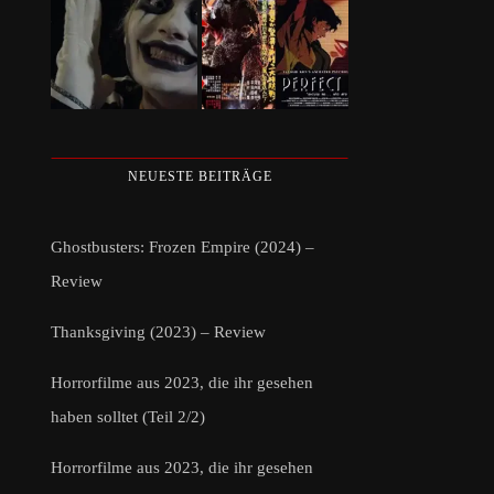
NEUESTE BEITRÄGE
Ghostbusters: Frozen Empire (2024) –
Review
Thanksgiving (2023) – Review
Horrorfilme aus 2023, die ihr gesehen
haben solltet (Teil 2/2)
Horrorfilme aus 2023, die ihr gesehen