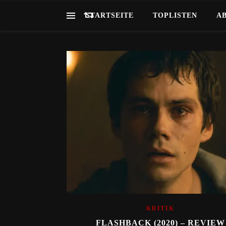
STARTSEITE
TOPLISTEN
A
KRITIK
FLASHBACK (2020) – REVIEW