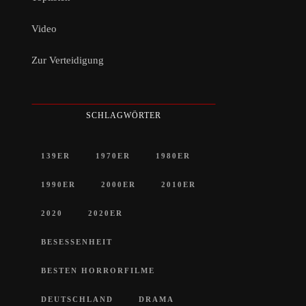
Video
Zur Verteidigung
SCHLAGWÖRTER
139ER
1970ER
1980ER
1990ER
2000ER
2010ER
2020
2020ER
BESESSENHEIT
BESTEN HORRORFILME
DEUTSCHLAND
DRAMA