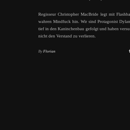
Regisseur Christopher MacBride legt mit Flashb
wahren Mindfuck hin. Wir sind Protagonist Dyla
tief in den Kaninchenbau gefolgt und haben versu
nicht den Verstand zu verlieren.
By
Florian