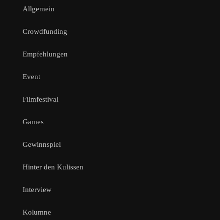
Allgemein
Crowdfunding
Empfehlungen
Event
Filmfestival
Games
Gewinnspiel
Hinter den Kulissen
Interview
Kolumne