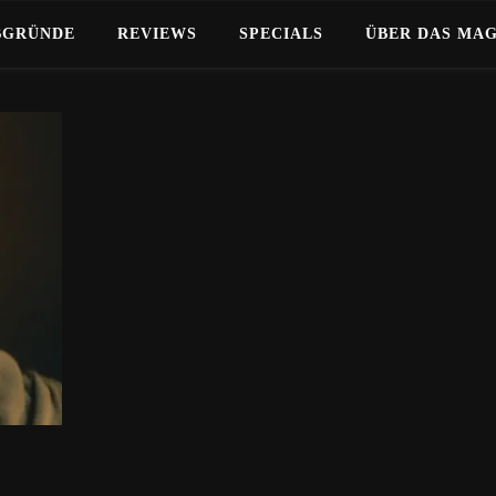
BGRÜNDE
REVIEWS
SPECIALS
ÜBER DAS MA