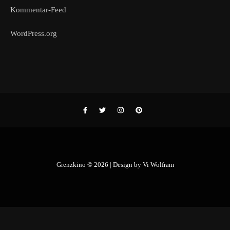
Kommentar-Feed
WordPress.org
Grenzkino © 2026 | Design by
Vi Wolfram