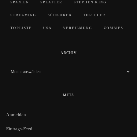
SPANIEN
SPLATTER
STEPHEN KING
STREAMING
SÜDKOREA
THRILLER
TOPLISTE
USA
VERFILMUNG
ZOMBIES
ARCHIV
Archiv
META
Anmelden
Eintrags-Feed