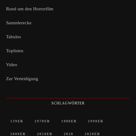
Rund um den Horrorfilm
Sammlerecke
Tabulos
Toplisten
Video
Zur Verteidigung
SCHLAGWÖRTER
139ER
1970ER
1980ER
1990ER
2000ER
2010ER
2020
2020ER