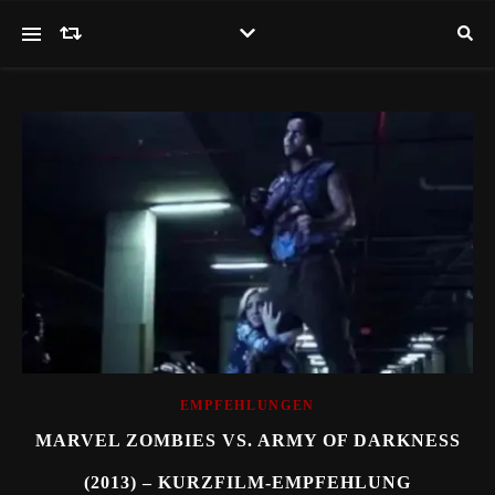
EMPFEHLUNGEN
MARVEL ZOMBIES VS. ARMY OF DARKNESS
(2013) – KURZFILM-EMPFEHLUNG