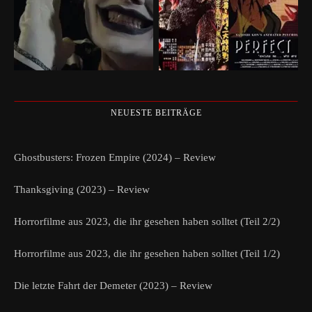
NEUESTE BEITRÄGE
Ghostbusters: Frozen Empire (2024) – Review
Thanksgiving (2023) – Review
Horrorfilme aus 2023, die ihr gesehen haben solltet (Teil 2/2)
Horrorfilme aus 2023, die ihr gesehen haben solltet (Teil 1/2)
Die letzte Fahrt der Demeter (2023) – Review