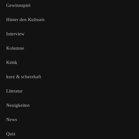
Gewinnspiel
Hinter den Kulissen
Interview
Kolumne
Kritik
kurz & scherzhaft
Literatur
Neuigkeiten
News
Quiz