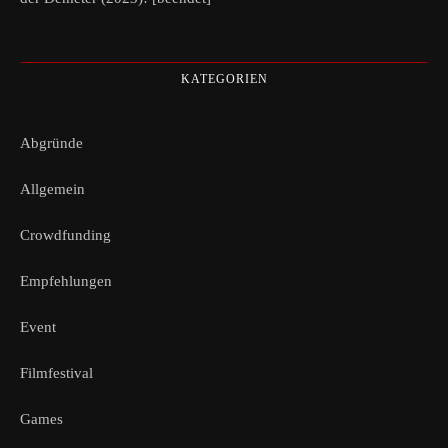
KATEGORIEN
Abgründe
Allgemein
Crowdfunding
Empfehlungen
Event
Filmfestival
Games