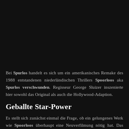
Bei
Spurlos
handelt es sich um ein amerikanisches Remake des
1988 entstandenen niederländischen Thrillers
Spoorloos
aka
Spurlos verschwunden
. Regisseur George Sluizer inszenierte
hier sowohl das Original als auch die Hollywood-Adaption.
Geballte Star-Power
Es stellt sich zunächst einmal die Frage, ob ein gelungenes Werk
wie
Spoorloos
überhaupt eine Neuverfilmung nötig hat. Das