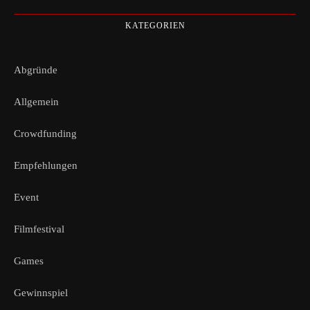
KATEGORIEN
Abgründe
Allgemein
Crowdfunding
Empfehlungen
Event
Filmfestival
Games
Gewinnspiel