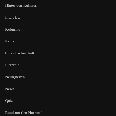
Hinter den Kulissen
Interview
Kolumne
Kritik
kurz & scherzhaft
Literatur
Neuigkeiten
News
Quiz
Rund um den Horrorfilm