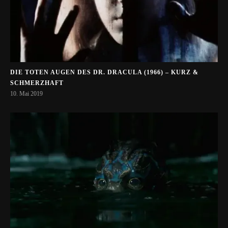
DIE TOTEN AUGEN DES DR. DRACULA (1966) – KURZ &
SCHMERZHAFT
10. Mai 2019