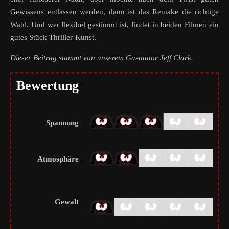
Gewissens entlassen werden, dann ist das Remake die richtige
Wahl. Und wer flexibel gestimmt ist, findet in beiden Filmen ein
gutes Stück Thriller-Kunst.
Dieser Beitrag stammt von unserem Gastautor Jeff Clark.
Bewertung
Spannung
Atmosphäre
Gewalt