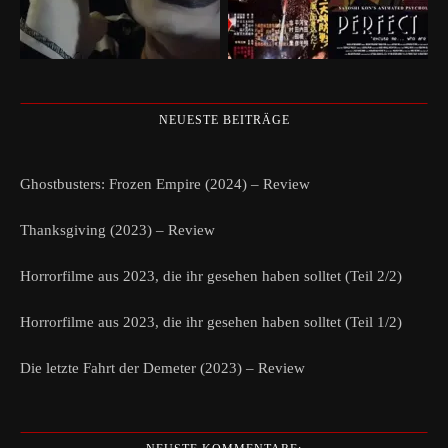
NEUESTE BEITRÄGE
Ghostbusters: Frozen Empire (2024) – Review
Thanksgiving (2023) – Review
Horrorfilme aus 2023, die ihr gesehen haben solltet (Teil 2/2)
Horrorfilme aus 2023, die ihr gesehen haben solltet (Teil 1/2)
Die letzte Fahrt der Demeter (2023) – Review