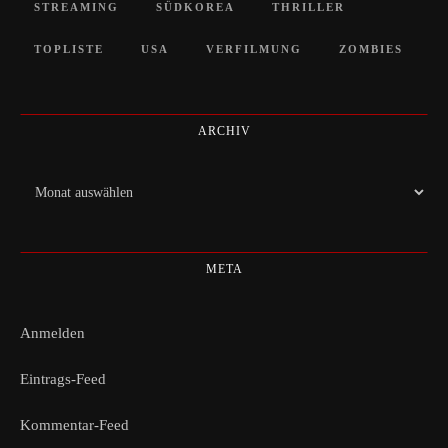
STREAMING
SÜDKOREA
THRILLER
TOPLISTE
USA
VERFILMUNG
ZOMBIES
ARCHIV
Archiv
META
Anmelden
Eintrags-Feed
Kommentar-Feed