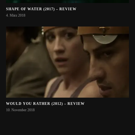
SHAPE OF WATER (2017) – REVIEW
4. März 2018
WOULD YOU RATHER (2012) – REVIEW
10. November 2018