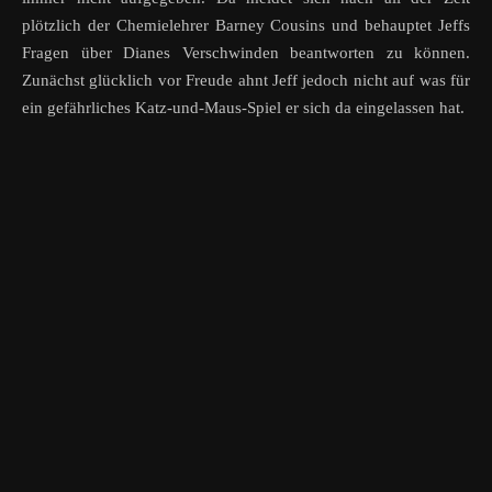
plötzlich der Chemielehrer Barney Cousins und behauptet Jeffs
Fragen über Dianes Verschwinden beantworten zu können.
Zunächst glücklich vor Freude ahnt Jeff jedoch nicht auf was für
ein gefährliches Katz-und-Maus-Spiel er sich da eingelassen hat.