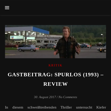
KRITIK
GASTBEITRAG: SPURLOS (1993) –
REVIEW
30. August 2017
/
No Comments
In diesem schweißtreibenden Thriller untersucht Kiefer