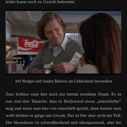
leider kaum noch zu Gesicht bekommt.
Jeff Bridges und Sandra Bullock am Geldscheine bewundern
Zum Schluss wäre hier noch das bereits erwähnte Finale. Es ist
nun mal eine Tatsache, dass es Hollywood etwas „entschärfter“
mag und wenn man hier von entschärft spricht, dann könnte man
wohl denken es ginge um Gewalt. Das ist hier aber nicht der Fall.
Der Showdown ist schweißtreibend und ultraspannend, aber bei