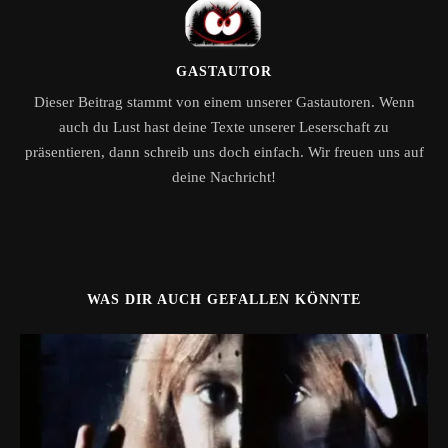
GASTAUTOR
Dieser Beitrag stammt von einem unserer Gastautoren. Wenn
auch du Lust hast deine Texte unserer Leserschaft zu
präsentieren, dann schreib uns doch einfach. Wir freuen uns auf
deine Nachricht!
WAS DIR AUCH GEFALLEN KÖNNTE