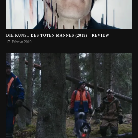
DIE KUNST DES TOTEN MANNES (2019) – REVIEW
17. Februar 2019