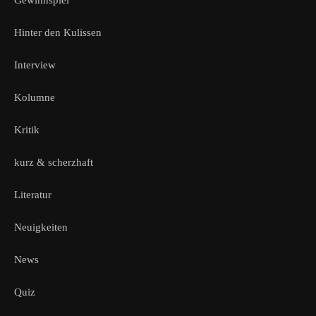
Gewinnspiel
Hinter den Kulissen
Interview
Kolumne
Kritik
kurz & scherzhaft
Literatur
Neuigkeiten
News
Quiz