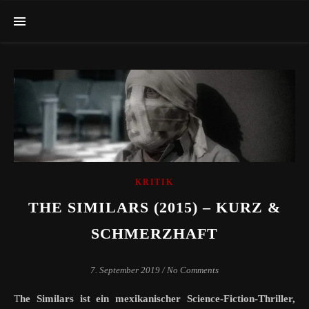
KRITIK
THE SIMILARS (2015) – KURZ &
SCHMERZHAFT
7. September 2019
/
No Comments
The Similars ist ein mexikanischer Science-Fiction-Thriller,