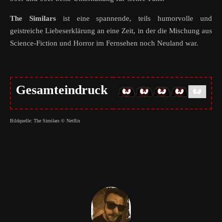
The Similars
ist eine spannende, teils humorvolle und
geistreiche Liebeserklärung an eine Zeit, in der die Mischung aus
Science-Fiction und Horror im Fernsehen noch Neuland war.
Gesamteindruck
Bildquelle: The Similars © Netflix