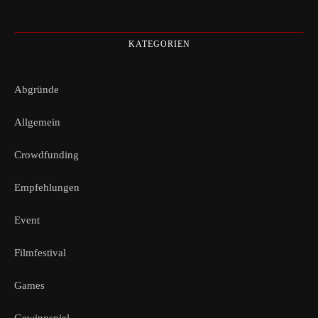
KATEGORIEN
Abgründe
Allgemein
Crowdfunding
Empfehlungen
Event
Filmfestival
Games