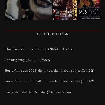
NEUESTE BEITRÄGE
Ghostbusters: Frozen Empire (2024) – Review
Thanksgiving (2023) – Review
Horrorfilme aus 2023, die ihr gesehen haben solltet (Teil 2/2)
Horrorfilme aus 2023, die ihr gesehen haben solltet (Teil 1/2)
Die letzte Fahrt der Demeter (2023) – Review