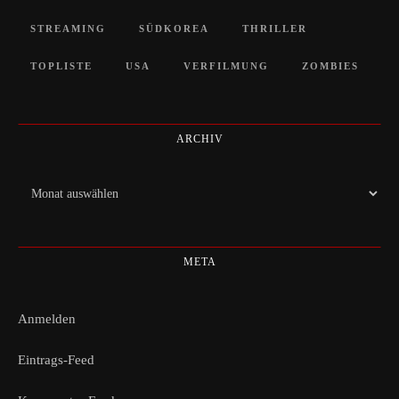
STREAMING
SÜDKOREA
THRILLER
TOPLISTE
USA
VERFILMUNG
ZOMBIES
ARCHIV
Archiv
META
Anmelden
Eintrags-Feed