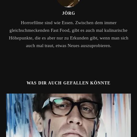
JÖRG
Horrorfilme sind wie Essen. Zwischen dem immer
gleichschmeckenden Fast Food, gibt es auch mal kulinarische
Höhepunkte, die es aber nur zu Erkunden gibt, wenn man sich
auch mal traut, etwas Neues auszuprobieren.
WAS DIR AUCH GEFALLEN KÖNNTE