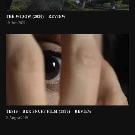
THE WIDOW (2020) – REVIEW
10. Juni 2021
TESIS – DER SNUFF FILM (1996) – REVIEW
2. August 2019