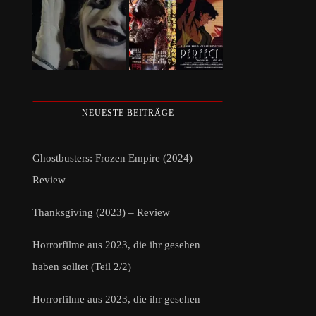
NEUESTE BEITRÄGE
Ghostbusters: Frozen Empire (2024) –
Review
Thanksgiving (2023) – Review
Horrorfilme aus 2023, die ihr gesehen
haben solltet (Teil 2/2)
Horrorfilme aus 2023, die ihr gesehen