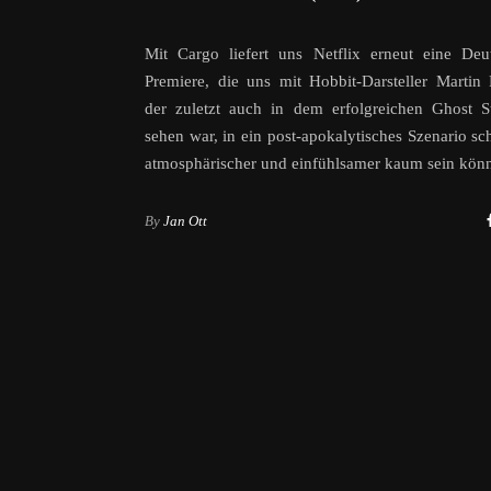
Mit Cargo liefert uns Netflix erneut eine Deu
Premiere, die uns mit Hobbit-Darsteller Martin
der zuletzt auch in dem erfolgreichen Ghost S
sehen war, in ein post-apokalytisches Szenario sch
atmosphärischer und einfühlsamer kaum sein könn
By
Jan Ott