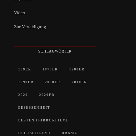
Video
Zur Verteidigung
SCHLAGWÖRTER
139ER
1970ER
1980ER
1990ER
2000ER
2010ER
2020
2020ER
BESESSENHEIT
BESTEN HORRORFILME
DEUTSCHLAND
DRAMA