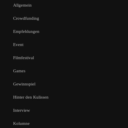
Allgemein
Crowdfunding
Empfehlungen
Event
Filmfestival
Games
Gewinnspiel
Hinter den Kulissen
Interview
Kolumne