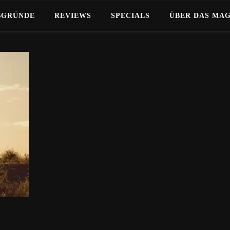
BGRÜNDE
REVIEWS
SPECIALS
ÜBER DAS MA