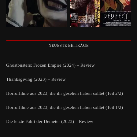
NEUESTE BEITRÄGE
Ghostbusters: Frozen Empire (2024) – Review
Thanksgiving (2023) – Review
Horrorfilme aus 2023, die ihr gesehen haben solltet (Teil 2/2)
Horrorfilme aus 2023, die ihr gesehen haben solltet (Teil 1/2)
Die letzte Fahrt der Demeter (2023) – Review