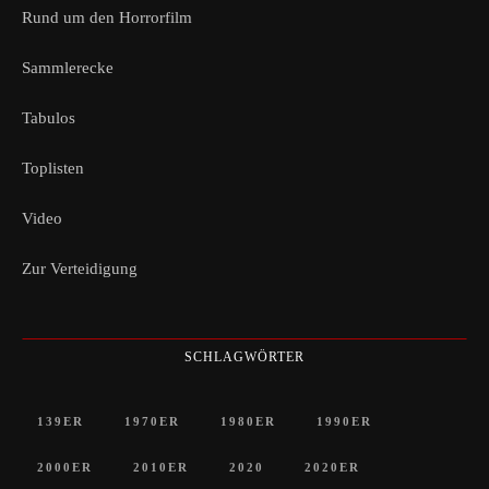
Rund um den Horrorfilm
Sammlerecke
Tabulos
Toplisten
Video
Zur Verteidigung
SCHLAGWÖRTER
139ER
1970ER
1980ER
1990ER
2000ER
2010ER
2020
2020ER