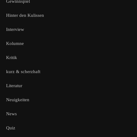
Gewinnspiel
Hinter den Kulissen
Interview
Kolumne
Kritik
kurz & scherzhaft
Literatur
Neuigkeiten
News
Quiz