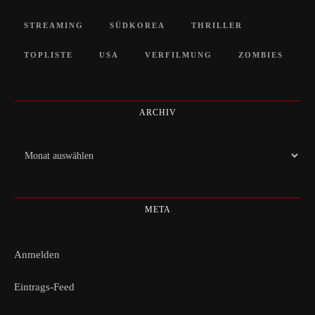
STREAMING
SÜDKOREA
THRILLER
TOPLISTE
USA
VERFILMUNG
ZOMBIES
ARCHIV
Archiv
META
Anmelden
Eintrags-Feed