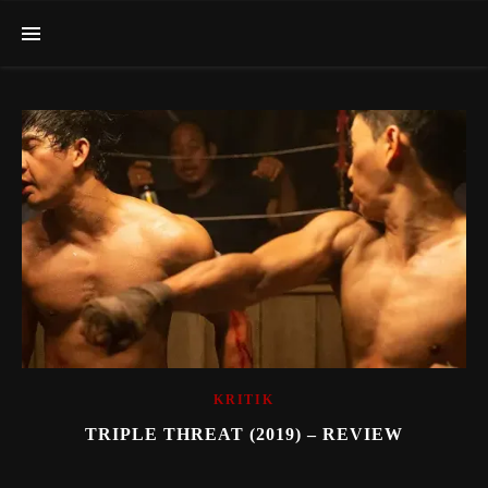
KRITIK
TRIPLE THREAT (2019) – REVIEW