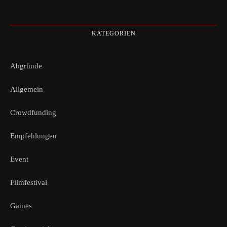
KATEGORIEN
Abgründe
Allgemein
Crowdfunding
Empfehlungen
Event
Filmfestival
Games