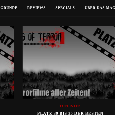
BGRÜNDE
REVIEWS
SPECIALS
ÜBER DAS MA
TOPLISTEN
PLATZ 39 BIS 35 DER BESTEN