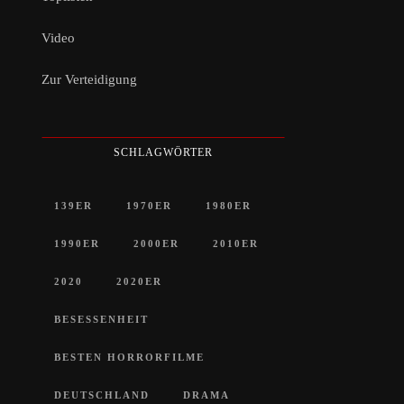
Video
Zur Verteidigung
SCHLAGWÖRTER
139ER
1970ER
1980ER
1990ER
2000ER
2010ER
2020
2020ER
BESESSENHEIT
BESTEN HORRORFILME
DEUTSCHLAND
DRAMA