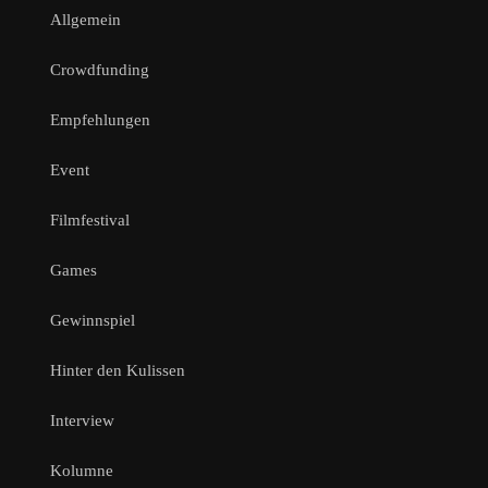
Allgemein
Crowdfunding
Empfehlungen
Event
Filmfestival
Games
Gewinnspiel
Hinter den Kulissen
Interview
Kolumne