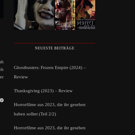
NEUESTE BEITRÄGE
ah
Ghostbusters: Frozen Empire (2024) –
ls
Review
er
Thanksgiving (2023) – Review
Horrorfilme aus 2023, die ihr gesehen
haben solltet (Teil 2/2)
Horrorfilme aus 2023, die ihr gesehen