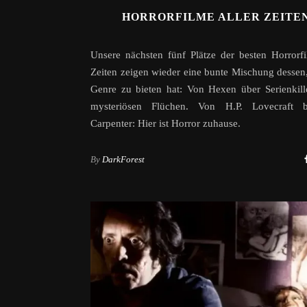
HORRORFILME ALLER ZEITEN
Unsere nächsten fünf Plätze der besten Horrorfi
Zeiten zeigen wieder eine bunte Mischung dessen
Genre zu bieten hat: Von Hexen über Serienkill
mysteriösen Flüchen. Von H.P. Lovecraft 
Carpenter: Hier ist Horror zuhause.
By
DarkForest