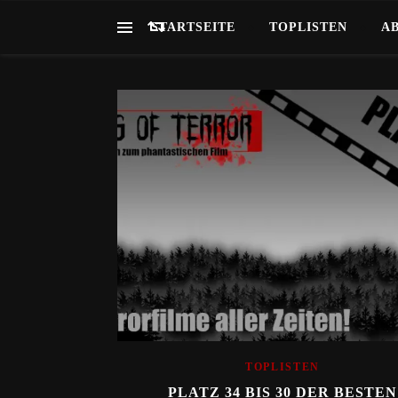
STARTSEITE
TOPLISTEN
A
TOPLISTEN
PLATZ 34 BIS 30 DER BESTEN