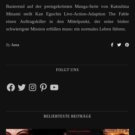
Basierend auf der preisgekrönten Manga-Serie von Katsuhisa
Minami stellt Kan Eguchis Live-Action-Adaption The Fable
einen Auftragskiller in den Mittelpunkt, der seine bisher
schwierigste Mission erfüllen muss: ein normales Leben führen.
By
Jana
FOLGT UNS
Facebook
Twitter
Instagram
Pinterest
YouTube
BELIEBTESTE BEITRÄGE