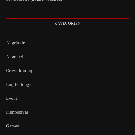
KATEGORIEN
Abgründe
Allgemein
Crowdfunding
Empfehlungen
Event
Filmfestival
Games