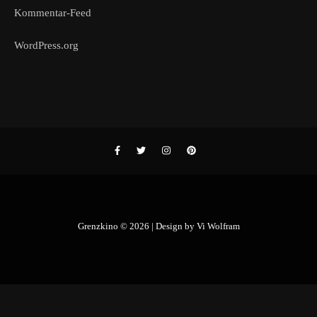
Kommentar-Feed
WordPress.org
Grenzkino © 2026 | Design by
Vi Wolfram