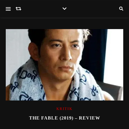
KRITIK
THE FABLE (2019) – REVIEW