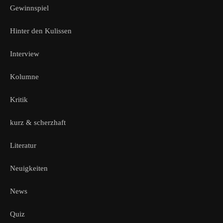
Gewinnspiel
Hinter den Kulissen
Interview
Kolumne
Kritik
kurz & scherzhaft
Literatur
Neuigkeiten
News
Quiz