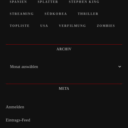
SPANIEN
SPLATTER
STEPHEN KING
STREAMING
SÜDKOREA
THRILLER
TOPLISTE
USA
VERFILMUNG
ZOMBIES
ARCHIV
Archiv
META
Anmelden
Eintrags-Feed