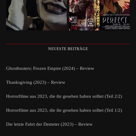
NEUESTE BEITRÄGE
Ghostbusters: Frozen Empire (2024) – Review
Thanksgiving (2023) – Review
Horrorfilme aus 2023, die ihr gesehen haben solltet (Teil 2/2)
Horrorfilme aus 2023, die ihr gesehen haben solltet (Teil 1/2)
Die letzte Fahrt der Demeter (2023) – Review