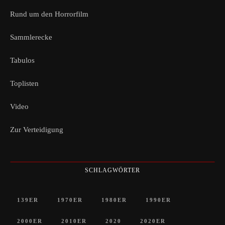
Rund um den Horrorfilm
Sammlerecke
Tabulos
Toplisten
Video
Zur Verteidigung
SCHLAGWÖRTER
139ER
1970ER
1980ER
1990ER
2000ER
2010ER
2020
2020ER