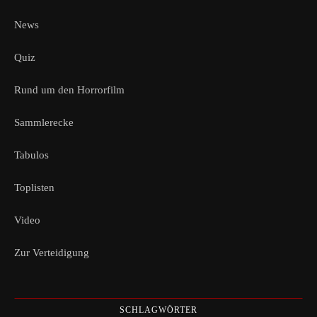
News
Quiz
Rund um den Horrorfilm
Sammlerecke
Tabulos
Toplisten
Video
Zur Verteidigung
SCHLAGWÖRTER