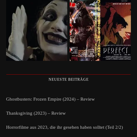
NEUESTE BEITRÄGE
Ghostbusters: Frozen Empire (2024) – Review
Thanksgiving (2023) – Review
Horrorfilme aus 2023, die ihr gesehen haben solltet (Teil 2/2)