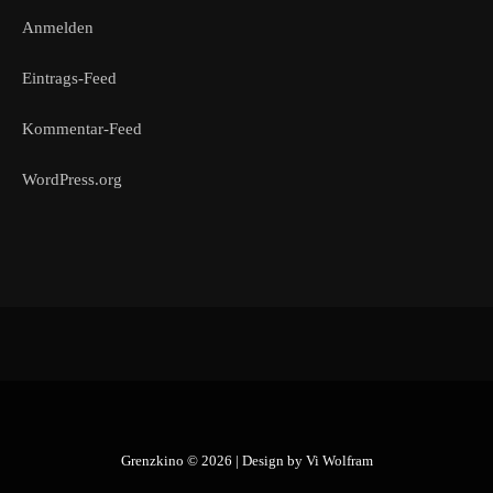
Anmelden
Eintrags-Feed
Kommentar-Feed
WordPress.org
Grenzkino © 2026 | Design by
Vi Wolfram