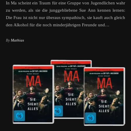
In Ma scheint ein Traum für eine Gruppe von Jugendlichen wahr
zu werden, als sie die junggebliebene Sue Ann kennen lernen:
Die Frau ist nicht nur überaus sympathisch, sie kauft auch gleich
den Alkohol für die noch minderjährigen Freunde und…
By
Mathias