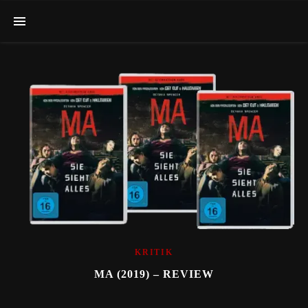
KRITIK
MA (2019) – REVIEW