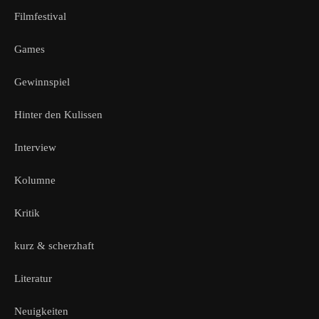
Filmfestival
Games
Gewinnspiel
Hinter den Kulissen
Interview
Kolumne
Kritik
kurz & scherzhaft
Literatur
Neuigkeiten