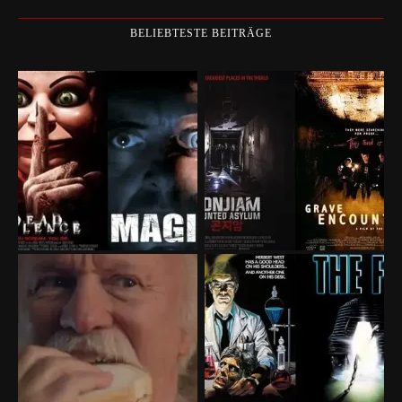
BELIEBTESTE BEITRÄGE