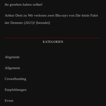
ihr gesehen haben solltet!
Arthur Dent
zu
Wir verlosen zwei Blu-rays von Die letzte Fahrt
der Demeter (2023)! [beendet]
KATEGORIEN
Abgründe
Allgemein
Crowdfunding
Empfehlungen
Event