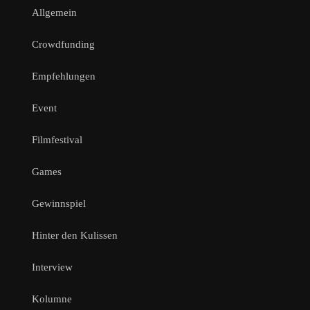
Allgemein
Crowdfunding
Empfehlungen
Event
Filmfestival
Games
Gewinnspiel
Hinter den Kulissen
Interview
Kolumne