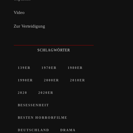
Video
Zur Verteidigung
SCHLAGWÖRTER
139ER
1970ER
1980ER
1990ER
2000ER
2010ER
2020
2020ER
BESESSENHEIT
BESTEN HORRORFILME
DEUTSCHLAND
DRAMA