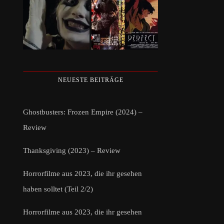
NEUESTE BEITRÄGE
Ghostbusters: Frozen Empire (2024) –
Review
Thanksgiving (2023) – Review
Horrorfilme aus 2023, die ihr gesehen
haben solltet (Teil 2/2)
Horrorfilme aus 2023, die ihr gesehen