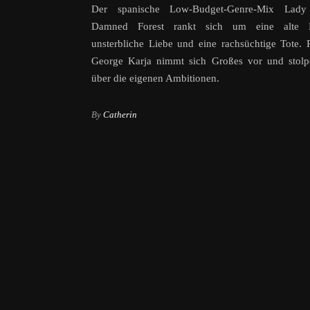
Der spanische Low-Budget-Genre-Mix Lady
Damned Forest rankt sich um eine alte L
unsterbliche Liebe und eine rachsüchtige Tote. 
George Karja nimmt sich Großes vor und stolpe
über die eigenen Ambitionen.
By
Catherin