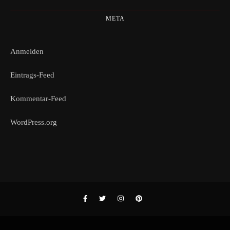
META
Anmelden
Eintrags-Feed
Kommentar-Feed
WordPress.org