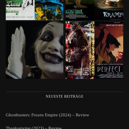
NEUESTE BEITRÄGE
Ghostbusters: Frozen Empire (2024) – Review
Thanksgiving (2023) – Review