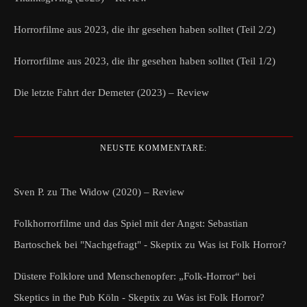
Horrorfilme aus 2023, die ihr gesehen haben solltet (Teil 2/2)
Horrorfilme aus 2023, die ihr gesehen haben solltet (Teil 1/2)
Die letzte Fahrt der Demeter (2023) – Review
NEUSTE KOMMENTARE:
Sven P.
zu
The Widow (2020) – Review
Folkhorrorfilme und das Spiel mit der Angst: Sebastian
Bartoschek bei "Nachgefragt" - Skeptix
zu
Was ist Folk Horror?
Düstere Folklore und Menschenopfer: „Folk-Horror“ bei
Skeptics in the Pub Köln - Skeptix
zu
Was ist Folk Horror?