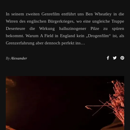
In seinem zweiten Genrefilm entführt uns Ben Wheatley in die
Wirren des englischen Bürgerkrieges, wo eine ungleiche Truppe
Deserteure die Wirkung halluzinogener Pilze zu spüren
bekommt. Warum A Field in England kein „Drogenfilm“ ist, als
Grenzerfahrung aber dennoch perfekt ins…
By
Alexander