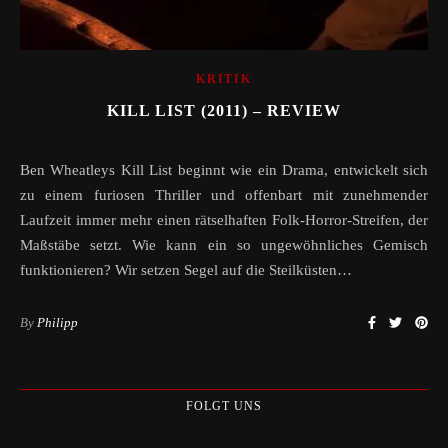
KRITIK
KILL LIST (2011) – REVIEW
Ben Wheatleys Kill List beginnt wie ein Drama, entwickelt sich
zu einem furiosen Thriller und offenbart mit zunehmender
Laufzeit immer mehr einen rätselhaften Folk-Horror-Streifen, der
Maßstäbe setzt. Wie kann ein so ungewöhnliches Gemisch
funktionieren? Wir setzen Segel auf die Steilküsten…
By
Philipp
FOLGT UNS