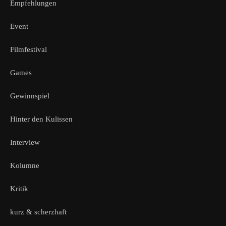
Empfehlungen
Event
Filmfestival
Games
Gewinnspiel
Hinter den Kulissen
Interview
Kolumne
Kritik
kurz & scherzhaft