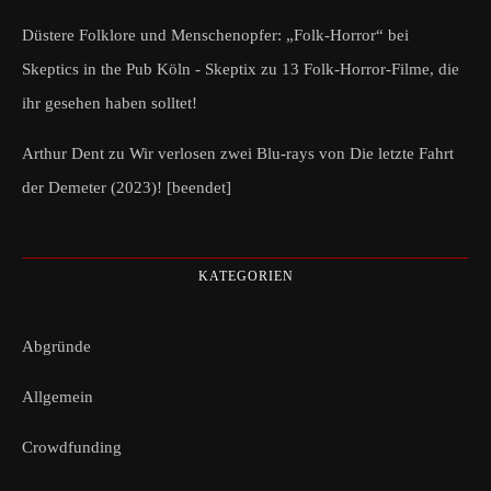
Düstere Folklore und Menschenopfer: „Folk-Horror“ bei
Skeptics in the Pub Köln - Skeptix
zu
13 Folk-Horror-Filme, die
ihr gesehen haben solltet!
Arthur Dent
zu
Wir verlosen zwei Blu-rays von Die letzte Fahrt
der Demeter (2023)! [beendet]
KATEGORIEN
Abgründe
Allgemein
Crowdfunding