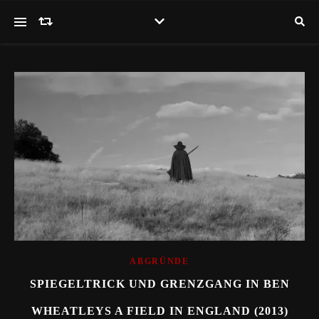
ABGRÜNDE
SPIEGELTRICK UND GRENZGANG IN BEN
WHEATLEYS A FIELD IN ENGLAND (2013)