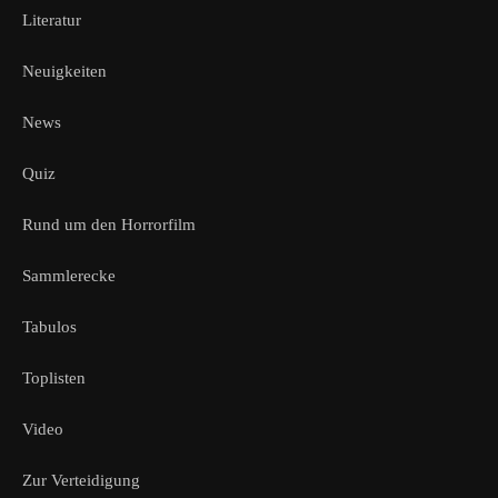
Literatur
Neuigkeiten
News
Quiz
Rund um den Horrorfilm
Sammlerecke
Tabulos
Toplisten
Video
Zur Verteidigung