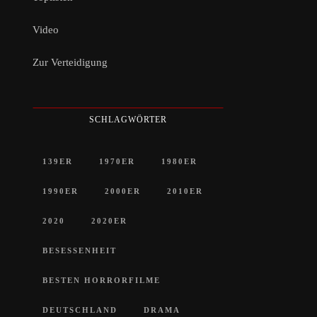
Video
Zur Verteidigung
SCHLAGWÖRTER
139ER
1970ER
1980ER
1990ER
2000ER
2010ER
2020
2020ER
BESESSENHEIT
BESTEN HORRORFILME
DEUTSCHLAND
DRAMA