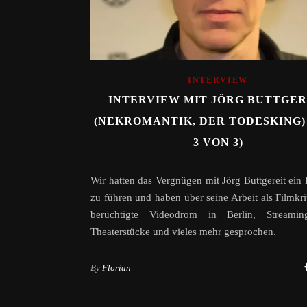
INTERVIEW
INTERVIEW MIT JÖRG BUTTGER
(NEKROMANTIK, DER TODESKING) 
3 VON 3)
Wir hatten das Vergnügen mit Jörg Buttgereit ein 
zu führen und haben über seine Arbeit als Filmkrit
berüchtigte Videodrom in Berlin, Streamin
Theaterstücke und vieles mehr gesprochen.
By
Florian