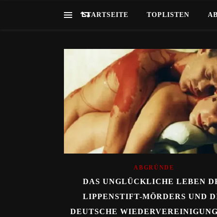
STARTSEITE
TOPLISTEN
A
ABGRÜNDE
DAS UNGLÜCKLICHE LEBEN D
LIPPENSTIFT-MÖRDERS UND D
DEUTSCHE WIEDERVEREINIGUNG.