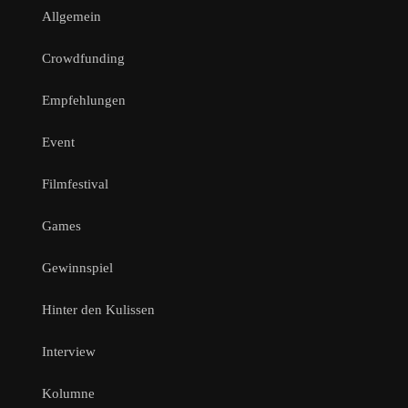
Allgemein
Crowdfunding
Empfehlungen
Event
Filmfestival
Games
Gewinnspiel
Hinter den Kulissen
Interview
Kolumne