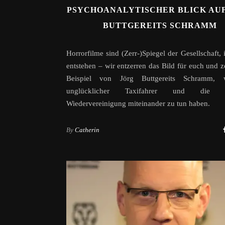
PSYCHOANALYTISCHER BLICK AUF
BUTTGEREITS SCHRAMM
Horrorfilme sind (Zerr-)Spiegel der Gesellschaft, 
entstehen – wir entzerren das Bild für euch und 
Beispiel von Jörg Buttgereits Schramm, 
unglücklicher Taxifahrer und die d
Wiedervereinigung miteinander zu tun haben.
By
Catherin