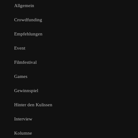
Allgemein
Crowdfunding
Empfehlungen
Event
Filmfestival
Games
Gewinnspiel
Hinter den Kulissen
Interview
Kolumne