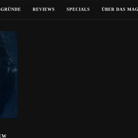
BGRÜNDE
REVIEWS
SPECIALS
ÜBER DAS MA
IEW