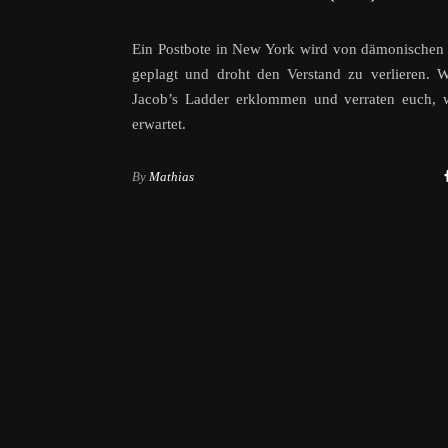
Ein Postbote in New York wird von dämonischen
geplagt und droht den Verstand zu verlieren. 
Jacob’s Ladder erklommen und verraten euch, 
erwartet.
By
Mathias