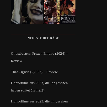
NEUESTE BEITRÄGE
Ghostbusters: Frozen Empire (2024) –
Review
Thanksgiving (2023) – Review
Horrorfilme aus 2023, die ihr gesehen
haben solltet (Teil 2/2)
Horrorfilme aus 2023, die ihr gesehen