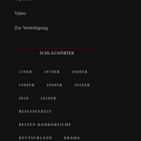
Video
Zur Verteidigung
SCHLAGWÖRTER
139ER
1970ER
1980ER
1990ER
2000ER
2010ER
2020
2020ER
BESESSENHEIT
BESTEN HORRORFILME
DEUTSCHLAND
DRAMA