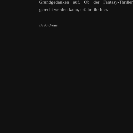
Grundgedanken auf. Ob der Fantasy-Thrille
gerecht werden kann, erfahrt ihr hier.
By
Andreas