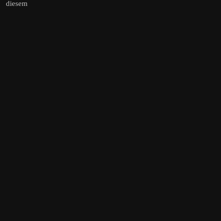
r diesem