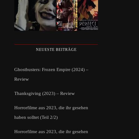
NEUESTE BEITRÄGE
Ghostbusters: Frozen Empire (2024) –
Review
Thanksgiving (2023) – Review
Horrorfilme aus 2023, die ihr gesehen
haben solltet (Teil 2/2)
Horrorfilme aus 2023, die ihr gesehen