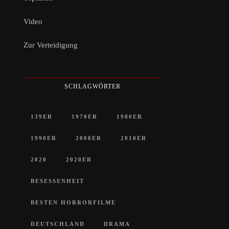
Video
Zur Verteidigung
SCHLAGWÖRTER
139ER
1970ER
1980ER
1990ER
2000ER
2010ER
2020
2020ER
BESESSENHEIT
BESTEN HORRORFILME
DEUTSCHLAND
DRAMA