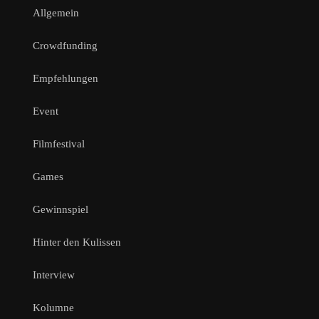
Allgemein
Crowdfunding
Empfehlungen
Event
Filmfestival
Games
Gewinnspiel
Hinter den Kulissen
Interview
Kolumne