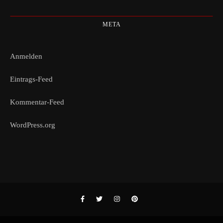
META
Anmelden
Eintrags-Feed
Kommentar-Feed
WordPress.org