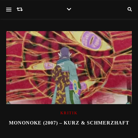
KRITIK
MONONOKE (2007) – KURZ & SCHMERZHAFT