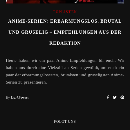
TOPLISTEN
ANIME-SERIEN: ERBARMUNGSLOS, BRUTAL
UND GRUSELIG – EMPFEHLUNGEN AUS DER
REDAKTION
Heute haben wir ein paar Anime-Empfehlungen für euch. Wir
haben uns durch eine Vielzahl an Serien gewühlt, um euch ein
paar der erbarmungslosesten, brutalsten und gruseligsten Anime-
Serien zu präsentieren.
By
DarkForest
FOLGT UNS