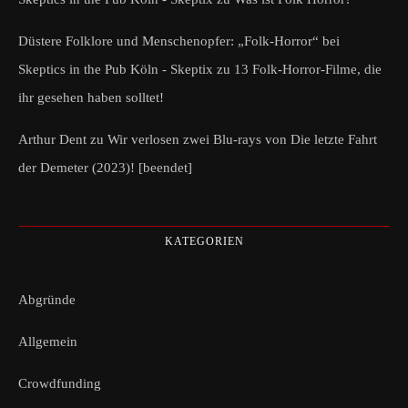
Düstere Folklore und Menschenopfer: „Folk-Horror“ bei
Skeptics in the Pub Köln - Skeptix
zu
13 Folk-Horror-Filme, die
ihr gesehen haben solltet!
Arthur Dent
zu
Wir verlosen zwei Blu-rays von Die letzte Fahrt
der Demeter (2023)! [beendet]
KATEGORIEN
Abgründe
Allgemein
Crowdfunding