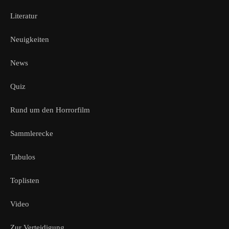
Literatur
Neuigkeiten
News
Quiz
Rund um den Horrorfilm
Sammlerecke
Tabulos
Toplisten
Video
Zur Verteidigung