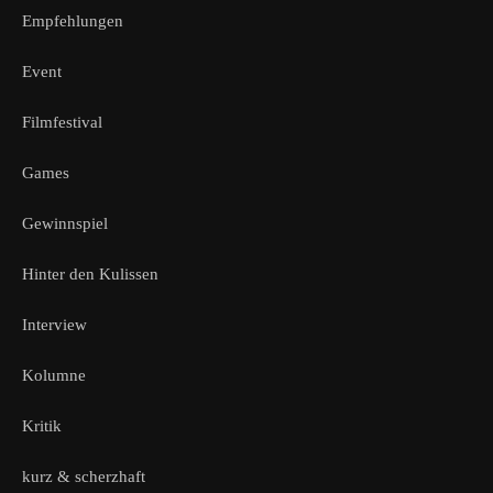
Empfehlungen
Event
Filmfestival
Games
Gewinnspiel
Hinter den Kulissen
Interview
Kolumne
Kritik
kurz & scherzhaft