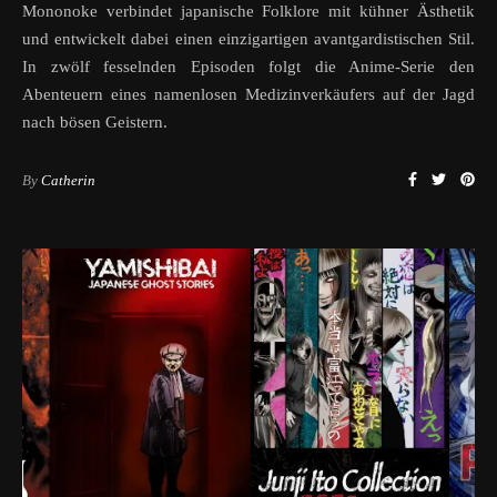
Mononoke verbindet japanische Folklore mit kühner Ästhetik
und entwickelt dabei einen einzigartigen avantgardistischen Stil.
In zwölf fesselnden Episoden folgt die Anime-Serie den
Abenteuern eines namenlosen Medizinverkäufers auf der Jagd
nach bösen Geistern.
By
Catherin