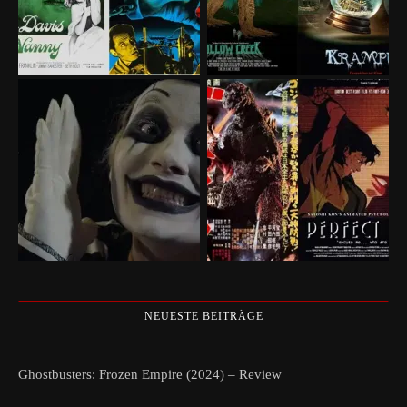
NEUESTE BEITRÄGE
Ghostbusters: Frozen Empire (2024) – Review