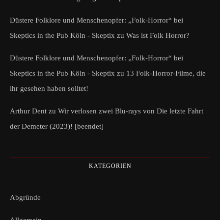
Düstere Folklore und Menschenopfer: „Folk-Horror“ bei
Skeptics in the Pub Köln - Skeptix
zu
Was ist Folk Horror?
Düstere Folklore und Menschenopfer: „Folk-Horror“ bei
Skeptics in the Pub Köln - Skeptix
zu
13 Folk-Horror-Filme, die
ihr gesehen haben solltet!
Arthur Dent
zu
Wir verlosen zwei Blu-rays von Die letzte Fahrt
der Demeter (2023)! [beendet]
KATEGORIEN
Abgründe