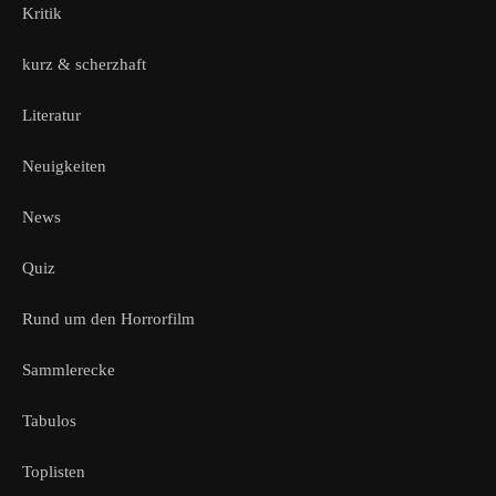
Kritik
kurz & scherzhaft
Literatur
Neuigkeiten
News
Quiz
Rund um den Horrorfilm
Sammlerecke
Tabulos
Toplisten