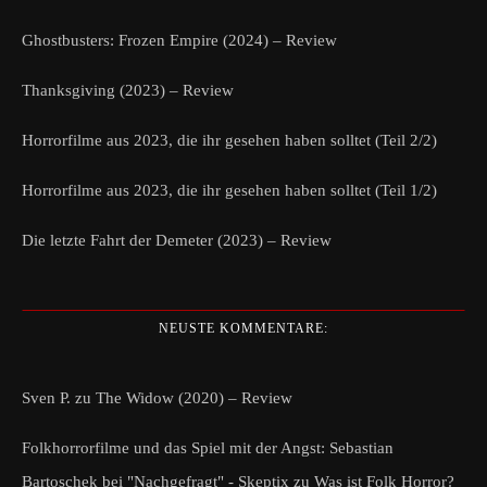
Ghostbusters: Frozen Empire (2024) – Review
Thanksgiving (2023) – Review
Horrorfilme aus 2023, die ihr gesehen haben solltet (Teil 2/2)
Horrorfilme aus 2023, die ihr gesehen haben solltet (Teil 1/2)
Die letzte Fahrt der Demeter (2023) – Review
NEUSTE KOMMENTARE:
Sven P.
zu
The Widow (2020) – Review
Folkhorrorfilme und das Spiel mit der Angst: Sebastian
Bartoschek bei "Nachgefragt" - Skeptix
zu
Was ist Folk Horror?