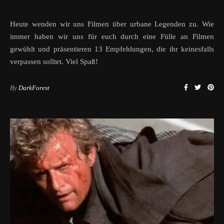
Heute wenden wir uns Filmen über urbane Legenden zu. Wie
immer haben wir uns für euch durch eine Fülle an Filmen
gewühlt und präsentieren 13 Empfehlungen, die ihr keinesfalls
verpassen solltet. Viel Spaß!
By
DarkForest