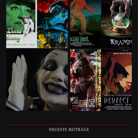
NEUESTE BEITRÄGE