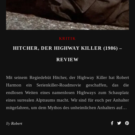
KRITIK
HITCHER, DER HIGHWAY KILLER (1986) –
REVIEW
Mit seinem Regiedebüt Hitcher, der Highway Killer hat Robert
Harmon ein Serienkiller-Roadmovie geschaffen, das die
endlosen Weiten eines namenlosen Highways zum Schauplatz
eines surrealen Alptraums macht. Wir sind für euch per Anhalter
mitgefahren, um dem Mythos des unheimlichen Anhalters auf…
By
Robert