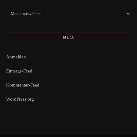
Archiv
META
Anmelden
Eintrags-Feed
Kommentar-Feed
WordPress.org