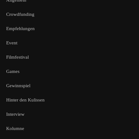
Allgemein
Crowdfunding
Empfehlungen
Event
Filmfestival
Games
Gewinnspiel
Hinter den Kulissen
Interview
Kolumne