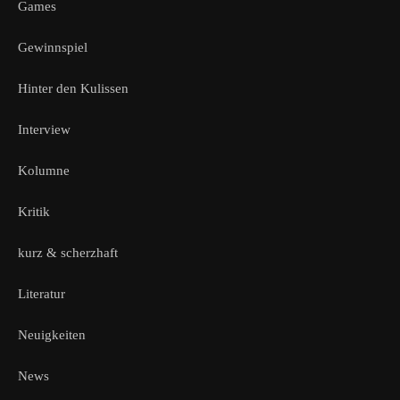
Games
Gewinnspiel
Hinter den Kulissen
Interview
Kolumne
Kritik
kurz & scherzhaft
Literatur
Neuigkeiten
News