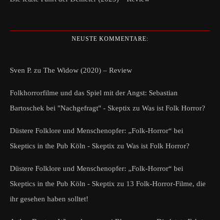
NEUSTE KOMMENTARE:
Sven P.
zu
The Widow (2020) – Review
Folkhorrorfilme und das Spiel mit der Angst: Sebastian
Bartoschek bei "Nachgefragt" - Skeptix
zu
Was ist Folk Horror?
Düstere Folklore und Menschenopfer: „Folk-Horror“ bei
Skeptics in the Pub Köln - Skeptix
zu
Was ist Folk Horror?
Düstere Folklore und Menschenopfer: „Folk-Horror“ bei
Skeptics in the Pub Köln - Skeptix
zu
13 Folk-Horror-Filme, die
ihr gesehen haben solltet!