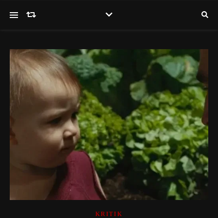
KRITIK