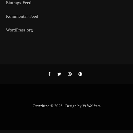
Eintrags-Feed
Kommentar-Feed
WordPress.org
Grenzkino © 2026 | Design by
Vi Wolfram