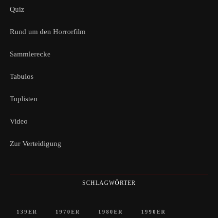
Quiz
Rund um den Horrorfilm
Sammlerecke
Tabulos
Toplisten
Video
Zur Verteidigung
SCHLAGWÖRTER
139ER
1970ER
1980ER
1990ER