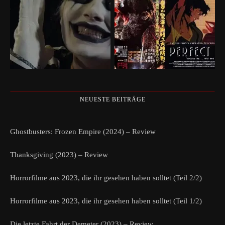
NEUESTE BEITRÄGE
Ghostbusters: Frozen Empire (2024) – Review
Thanksgiving (2023) – Review
Horrorfilme aus 2023, die ihr gesehen haben solltet (Teil 2/2)
Horrorfilme aus 2023, die ihr gesehen haben solltet (Teil 1/2)
Die letzte Fahrt der Demeter (2023) – Review