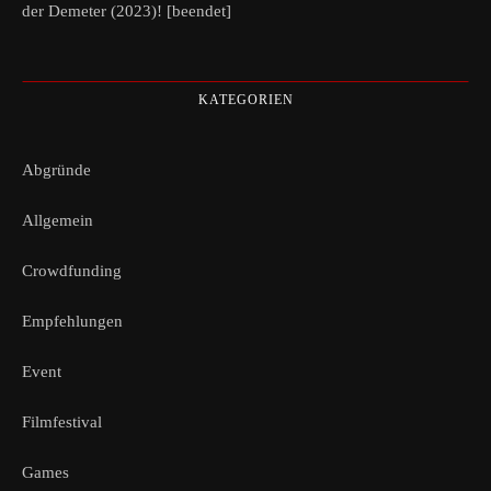
der Demeter (2023)! [beendet]
KATEGORIEN
Abgründe
Allgemein
Crowdfunding
Empfehlungen
Event
Filmfestival
Games