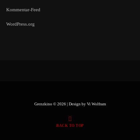
Kommentar-Feed
WordPress.org
Grenzkino © 2026 | Design by
Vi Wolfram
BACK TO TOP