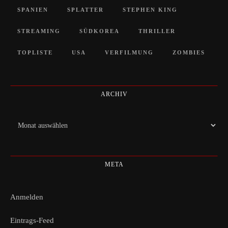
SPANIEN
SPLATTER
STEPHEN KING
STREAMING
SÜDKOREA
THRILLER
TOPLISTE
USA
VERFILMUNG
ZOMBIES
ARCHIV
Archiv
META
Anmelden
Eintrags-Feed