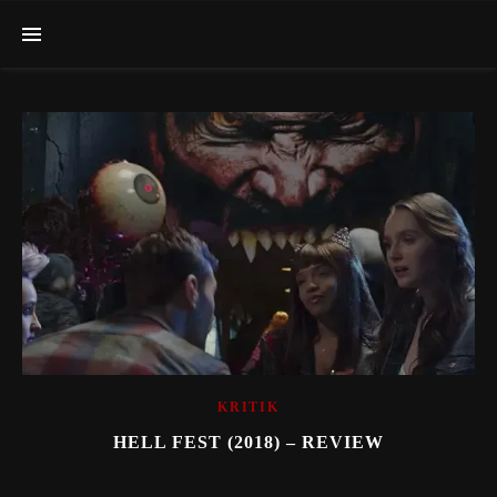
KRITIK
HELL FEST (2018) – REVIEW