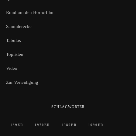
Rund um den Horrorfilm
Sammlerecke
Tabulos
Toplisten
Video
Zur Verteidigung
SCHLAGWÖRTER
139ER
1970ER
1980ER
1990ER