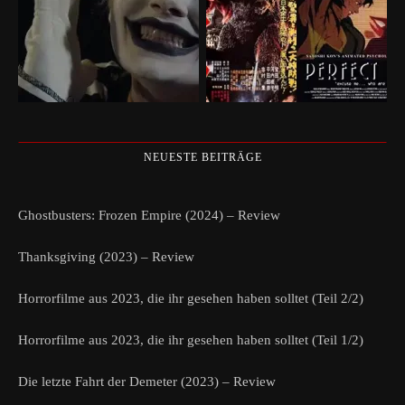
NEUESTE BEITRÄGE
Ghostbusters: Frozen Empire (2024) – Review
Thanksgiving (2023) – Review
Horrorfilme aus 2023, die ihr gesehen haben solltet (Teil 2/2)
Horrorfilme aus 2023, die ihr gesehen haben solltet (Teil 1/2)
Die letzte Fahrt der Demeter (2023) – Review