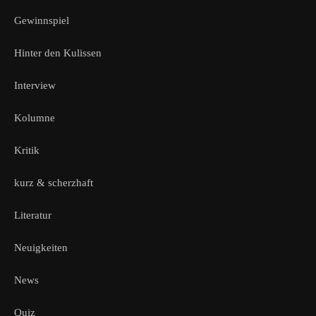
Gewinnspiel
Hinter den Kulissen
Interview
Kolumne
Kritik
kurz & scherzhaft
Literatur
Neuigkeiten
News
Quiz