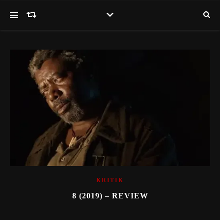
KRITIK
8 (2019) – REVIEW