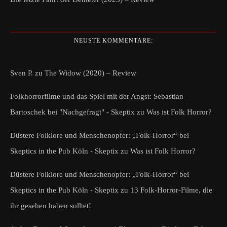
NEUSTE KOMMENTARE:
Sven P.
zu
The Widow (2020) – Review
Folkhorrorfilme und das Spiel mit der Angst: Sebastian
Bartoschek bei "Nachgefragt" - Skeptix
zu
Was ist Folk Horror?
Düstere Folklore und Menschenopfer: „Folk-Horror“ bei
Skeptics in the Pub Köln - Skeptix
zu
Was ist Folk Horror?
Düstere Folklore und Menschenopfer: „Folk-Horror“ bei
Skeptics in the Pub Köln - Skeptix
zu
13 Folk-Horror-Filme, die
ihr gesehen haben solltet!