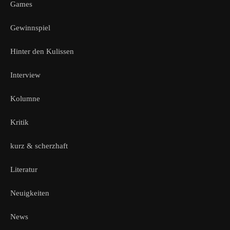
Games
Gewinnspiel
Hinter den Kulissen
Interview
Kolumne
Kritik
kurz & scherzhaft
Literatur
Neuigkeiten
News