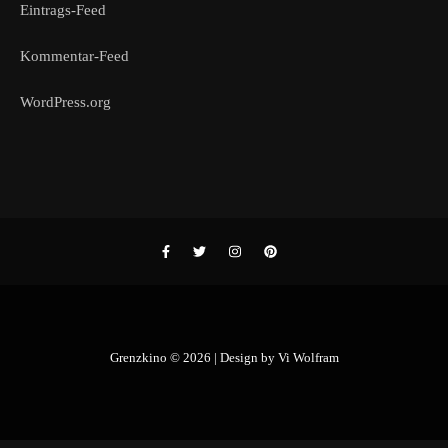
Eintrags-Feed
Kommentar-Feed
WordPress.org
Grenzkino © 2026 | Design by
Vi Wolfram