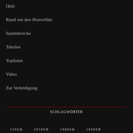
Quiz
Rund um den Horrorfilm
Sammlerecke
Tabulos
Toplisten
Video
Zur Verteidigung
SCHLAGWÖRTER
139ER
1970ER
1980ER
1990ER