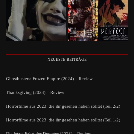
NEUESTE BEITRÄGE
Ghostbusters: Frozen Empire (2024) – Review
Thanksgiving (2023) – Review
Horrorfilme aus 2023, die ihr gesehen haben solltet (Teil 2/2)
Horrorfilme aus 2023, die ihr gesehen haben solltet (Teil 1/2)
Die letzte Fahrt der Demeter (2023) – Review