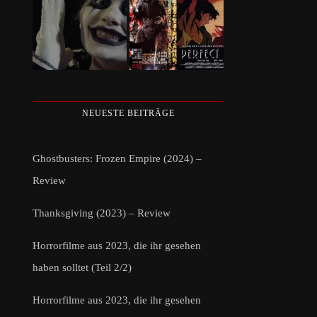
NEUESTE BEITRÄGE
Ghostbusters: Frozen Empire (2024) –
Review
Thanksgiving (2023) – Review
Horrorfilme aus 2023, die ihr gesehen
haben solltet (Teil 2/2)
Horrorfilme aus 2023, die ihr gesehen