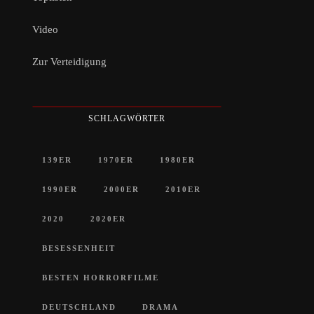
Video
Zur Verteidigung
SCHLAGWÖRTER
139ER
1970ER
1980ER
1990ER
2000ER
2010ER
2020
2020ER
BESESSENHEIT
BESTEN HORRORFILME
DEUTSCHLAND
DRAMA