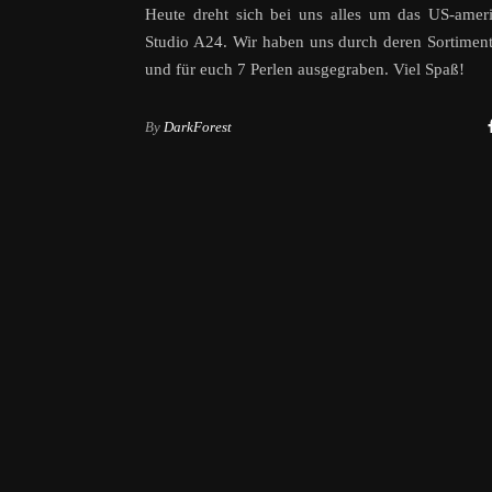
Heute dreht sich bei uns alles um das US-amer
Studio A24. Wir haben uns durch deren Sortimen
und für euch 7 Perlen ausgegraben. Viel Spaß!
By
DarkForest