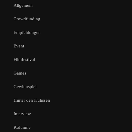
Allgemein
Crowdfunding
Empfehlungen
Event
Filmfestival
Games
Gewinnspiel
Hinter den Kulissen
Interview
Kolumne