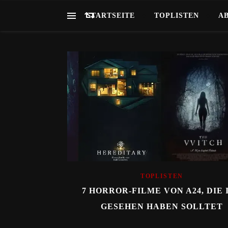
STARTSEITE
TOPLISTEN
A
TOPLISTEN
7 HORROR-FILME VON A24, DIE 
GESEHEN HABEN SOLLTET