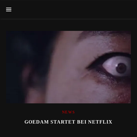
NEWS
GOEDAM STARTET BEI NETFLIX