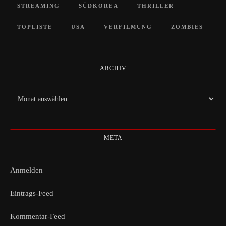
STREAMING
SÜDKOREA
THRILLER
TOPLISTE
USA
VERFILMUNG
ZOMBIES
ARCHIV
Archiv
META
Anmelden
Eintrags-Feed
Kommentar-Feed