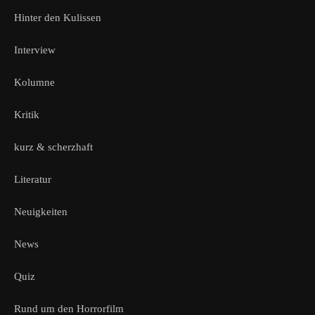
Hinter den Kulissen
Interview
Kolumne
Kritik
kurz & scherzhaft
Literatur
Neuigkeiten
News
Quiz
Rund um den Horrorfilm