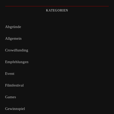
KATEGORIEN
Abgründe
Allgemein
Crowdfunding
Empfehlungen
Event
Filmfestival
Games
Gewinnspiel