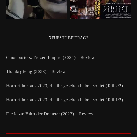
NEUESTE BEITRÄGE
Ghostbusters: Frozen Empire (2024) – Review
Thanksgiving (2023) – Review
Horrorfilme aus 2023, die ihr gesehen haben solltet (Teil 2/2)
Horrorfilme aus 2023, die ihr gesehen haben solltet (Teil 1/2)
Die letzte Fahrt der Demeter (2023) – Review