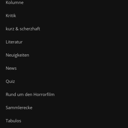
Kolumne
Kritik
kurz & scherzhaft
Literatur
Neuigkeiten
News
Quiz
Rund um den Horrorfilm
Sammlerecke
Tabulos