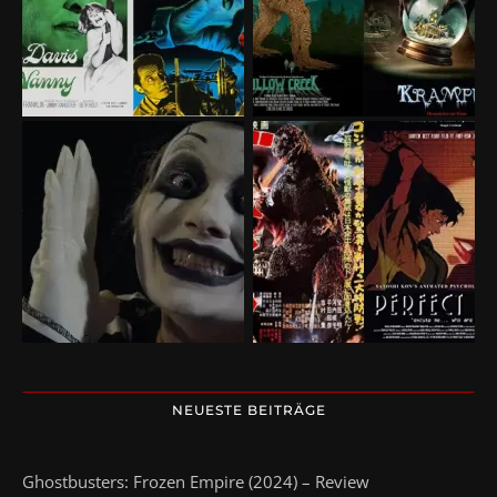
NEUESTE BEITRÄGE
Ghostbusters: Frozen Empire (2024) – Review