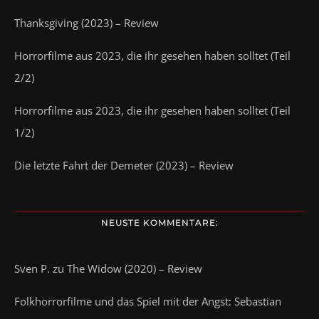
Thanksgiving (2023) – Review
Horrorfilme aus 2023, die ihr gesehen haben solltet (Teil
2/2)
Horrorfilme aus 2023, die ihr gesehen haben solltet (Teil
1/2)
Die letzte Fahrt der Demeter (2023) – Review
NEUSTE KOMMENTARE:
Sven P.
zu
The Widow (2020) – Review
Folkhorrorfilme und das Spiel mit der Angst: Sebastian