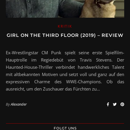
KRITIK
GIRL ON THE THIRD FLOOR (2019) – REVIEW
Ex-Wrestlingstar CM Punk spielt seine erste Spielfilm-
Hauptrolle im Regiedebüt von Travis Stevens. Der
Haunted-House-Thriller verbindet handwerkliches Talent
mit altbekannten Motiven und setzt voll und ganz auf den
expressiven Charme des WWE-Champions. Ob das
ausreicht, um den Zuschauer das Fürchten zu…
By
Alexander
FOLGT UNS