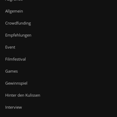
Allgemein
Crowdfunding
Empfehlungen
Event
Filmfestival
Games
Gewinnspiel
Hinter den Kulissen
Interview