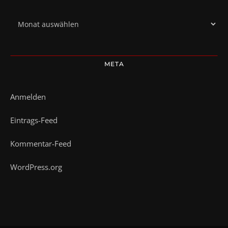
Archiv
META
Anmelden
Eintrags-Feed
Kommentar-Feed
WordPress.org